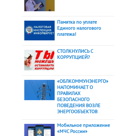
Памятка по уплате
Единого налогового
платежа!
СТОЛКНУЛИСЬ С
КОРРУПЦИЕЙ?
«ОБЛКОММУНЭНЕРГО»
НАПОМИНАЕТ О
ПРАВИЛАХ
БЕЗОПАСНОГО
ПОВЕДЕНИЯ ВОЗЛЕ
ЭНЕРГООБЪЕКТОВ
Мобильное приложение
«МЧС России»