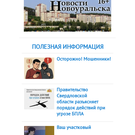
ПОЛЕЗНАЯ ИНФОРМАЦИЯ
Осторожно! Мошенники!
Правительство
Свердловской
области разъясняет
порядок действий при
угрозе БПЛА
Ваш участковый