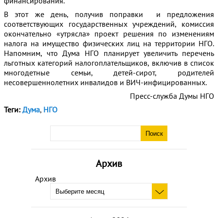
финансирования.
В этот же день, получив поправки и предложения
соответствующих государственных учреждений, комиссия
окончательно «утрясла» проект решения по изменениям
налога на имущество физических лиц на территории НГО.
Напомним, что Дума НГО планирует увеличить перечень
льготных категорий налогоплательщиков, включив в список
многодетные семьи, детей-сирот, родителей
несовершеннолетних инвалидов и ВИЧ-инфицированных.
Пресс-служба Думы НГО
Теги:
Дума
,
НГО
Архив
Архив