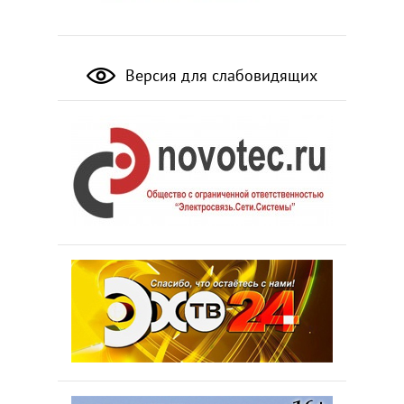
Версия для слабовидящих