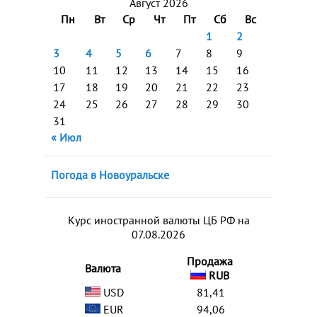
Август 2026
Пн
Вт
Ср
Чт
Пт
Сб
Вс
1
2
3
4
5
6
7
8
9
10
11
12
13
14
15
16
17
18
19
20
21
22
23
24
25
26
27
28
29
30
31
« Июл
Погода в Новоуральске
Курс иностранной валюты ЦБ РФ на
07.08.2026
Продажа
Валюта
RUB
USD
81,41
EUR
94,06