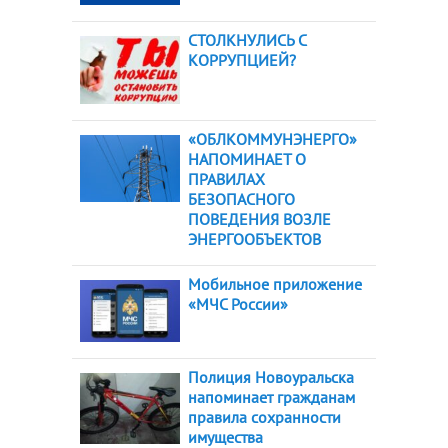
СТОЛКНУЛИСЬ С
КОРРУПЦИЕЙ?
«ОБЛКОММУНЭНЕРГО»
НАПОМИНАЕТ О
ПРАВИЛАХ
БЕЗОПАСНОГО
ПОВЕДЕНИЯ ВОЗЛЕ
ЭНЕРГООБЪЕКТОВ
Мобильное приложение
«МЧС России»
Полиция Новоуральска
напоминает гражданам
правила сохранности
имущества