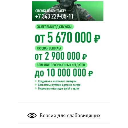
Версия для слабовидящих