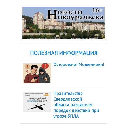
ПОЛЕЗНАЯ ИНФОРМАЦИЯ
Осторожно! Мошенники!
Правительство
Свердловской
области разъясняет
порядок действий при
угрозе БПЛА