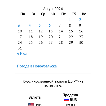
Август 2026
Пн
Вт
Ср
Чт
Пт
Сб
Вс
1
2
3
4
5
6
7
8
9
10
11
12
13
14
15
16
17
18
19
20
21
22
23
24
25
26
27
28
29
30
31
« Июл
Погода в Новоуральске
Курс иностранной валюты ЦБ РФ на
06.08.2026
Продажа
Валюта
RUB
USD
80,93