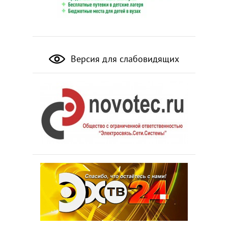
Версия для слабовидящих