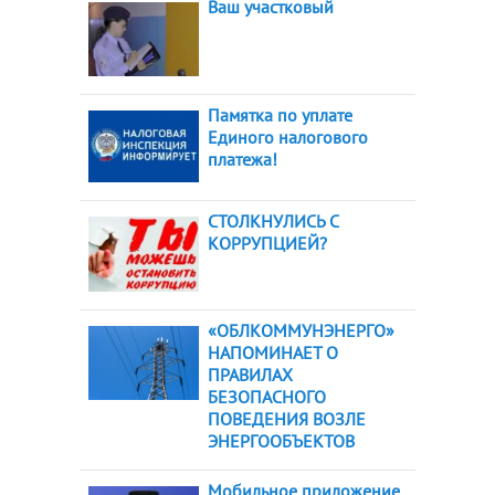
Ваш участковый
Памятка по уплате
Единого налогового
платежа!
СТОЛКНУЛИСЬ С
КОРРУПЦИЕЙ?
«ОБЛКОММУНЭНЕРГО»
НАПОМИНАЕТ О
ПРАВИЛАХ
БЕЗОПАСНОГО
ПОВЕДЕНИЯ ВОЗЛЕ
ЭНЕРГООБЪЕКТОВ
Мобильное приложение