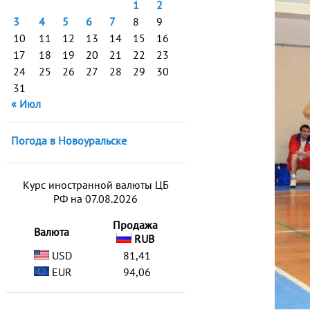
1
2
3
4
5
6
7
8
9
10
11
12
13
14
15
16
17
18
19
20
21
22
23
24
25
26
27
28
29
30
31
« Июл
Погода в Новоуральске
Курс иностранной валюты ЦБ
РФ на 07.08.2026
Продажа
Валюта
RUB
USD
81,41
EUR
94,06