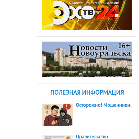
ПОЛЕЗНАЯ ИНФОРМАЦИЯ
Осторожно! Мошенники!
Правительство