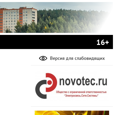
16+
Версия для слабовидящих