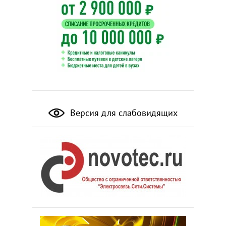
Версия для слабовидящих