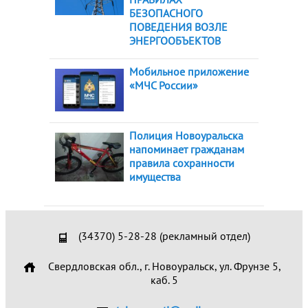
БЕЗОПАСНОГО
ПОВЕДЕНИЯ ВОЗЛЕ
ЭНЕРГООБЪЕКТОВ
Мобильное приложение
«МЧС России»
Полиция Новоуральска
напоминает гражданам
правила сохранности
имущества
(34370) 5-28-28 (рекламный отдел)
Свердловская обл., г. Новоуральск, ул. Фрунзе 5,
каб. 5