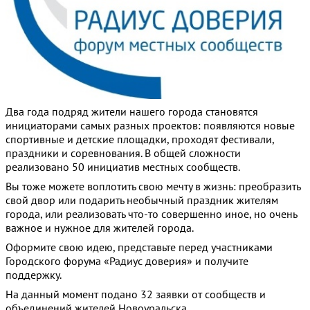
Два года подряд жители нашего города становятся
инициаторами самых разных проектов: появляются новые
спортивные и детские площадки, проходят фестивали,
праздники и соревнования. В общей сложности
реализовано 50 инициатив местных сообществ.
Вы тоже можете воплотить свою мечту в жизнь: преобразить
свой двор или подарить необычный праздник жителям
города, или реализовать что-то совершенно иное, но очень
важное и нужное для жителей города.
Оформите свою идею, представьте перед участниками
Городского форума «Радиус доверия» и получите
поддержку.
На данный момент подано 32 заявки от сообществ и
объединений жителей Новоуральска.