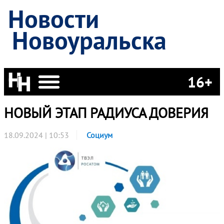
Новости
Новоуральска
16+
НОВЫЙ ЭТАП РАДИУСА ДОВЕРИЯ
18.09.2024 | 10:53
Социум