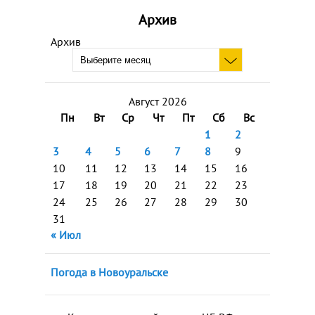
Архив
Архив
Август 2026
Пн
Вт
Ср
Чт
Пт
Сб
Вс
1
2
3
4
5
6
7
8
9
10
11
12
13
14
15
16
17
18
19
20
21
22
23
24
25
26
27
28
29
30
31
« Июл
Погода в Новоуральске