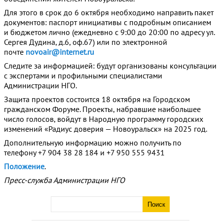
Для этого в срок до 6 октября необходимо направить пакет
документов: паспорт инициативы с подробным описанием
и бюджетом лично (ежедневно с 9:00 до 20:00 по адресу ул.
Сергея Дудина, д.6, оф.67) или по электронной
почте
novoair@internet.ru
Следите за информацией: будут организованы консультации
с экспертами и профильными специалистами
Администрации НГО.
Защита проектов состоится 18 октября на Городском
гражданском Форуме. Проекты, набравшие наибольшее
число голосов, войдут в Народную программу городских
изменений «Радиус доверия — Новоуральск» на 2025 год.
Дополнительную информацию можно получить по
телефону +7 904 38 28 184 и +7 950 555 9431
Положение
.
Пресс-служба Администрации НГО