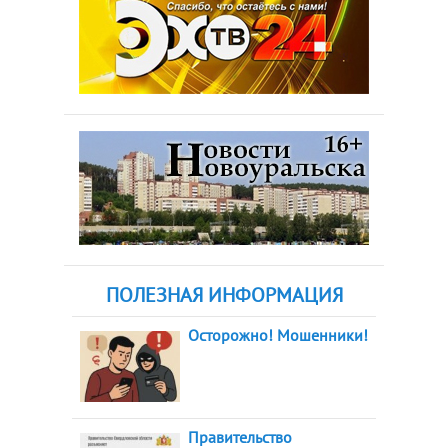
ПОЛЕЗНАЯ ИНФОРМАЦИЯ
Осторожно! Мошенники!
Правительство