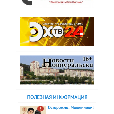
ПОЛЕЗНАЯ ИНФОРМАЦИЯ
Осторожно! Мошенники!