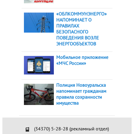
«ОБЛКОММУНЭНЕРГО»
НАПОМИНАЕТ О
ПРАВИЛАХ
БЕЗОПАСНОГО
ПОВЕДЕНИЯ ВОЗЛЕ
ЭНЕРГООБЪЕКТОВ
Мобильное приложение
«МЧС России»
Полиция Новоуральска
напоминает гражданам
правила сохранности
имущества
(34370) 5-28-28 (рекламный отдел)