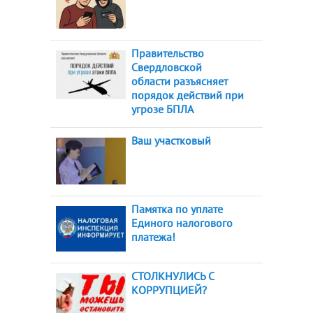
Правительство
Свердловской
области разъясняет
порядок действий при
угрозе БПЛА
Ваш участковый
Памятка по уплате
Единого налогового
платежа!
СТОЛКНУЛИСЬ С
КОРРУПЦИЕЙ?