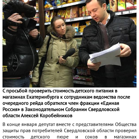
С просьбой проверить стоимость детского питания в
магазинах Екатеринбурга к сотрудникам ведомства после
очередного рейда обратился член фракции «Единая
Россия» в Законодательном Собрании Свердловской
области Алексей Коробейников
В конце января депутат вместе с представителями Общества
защиты прав потребителей Свердловской области проверил
стоимость детского пюре и соков в магазинах