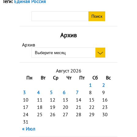
Теги:
Единая Россия
Архив
Архив
Август 2026
Пн
Вт
Ср
Чт
Пт
Сб
Вс
1
2
3
4
5
6
7
8
9
10
11
12
13
14
15
16
17
18
19
20
21
22
23
24
25
26
27
28
29
30
31
« Июл