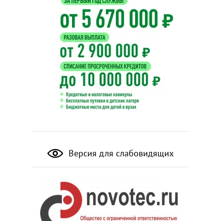
Версия для слабовидящих