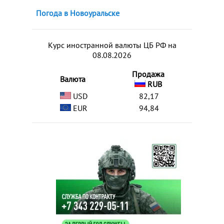
Погода в Новоуральске
Курс иностранной валюты ЦБ РФ на
08.08.2026
Продажа
Валюта
RUB
USD
82,17
EUR
94,84