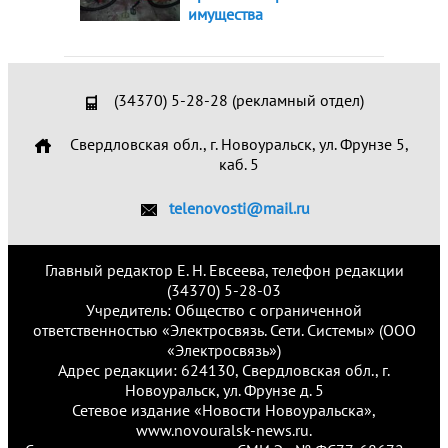
имущества
(34370) 5-28-28 (рекламный отдел)
Свердловская обл., г. Новоуральск, ул. Фрунзе 5,
каб. 5
telenovosti@mail.ru
Главный редактор Е. Н. Евсеева, телефон редакции
(34370) 5-28-03
Учредитель: Общество с ограниченной
ответственностью «Электросвязь. Сети. Системы» (ООО
«Электросвязь»)
Адрес редакции: 624130, Свердловская обл., г.
Новоуральск, ул. Фрунзе д. 5
Сетевое издание «Новости Новоуральска»,
www.novouralsk-news.ru.