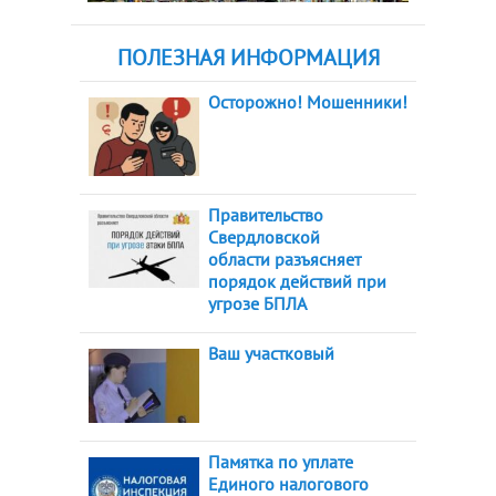
ПОЛЕЗНАЯ ИНФОРМАЦИЯ
Осторожно! Мошенники!
Правительство
Свердловской
области разъясняет
порядок действий при
угрозе БПЛА
Ваш участковый
Памятка по уплате
Единого налогового