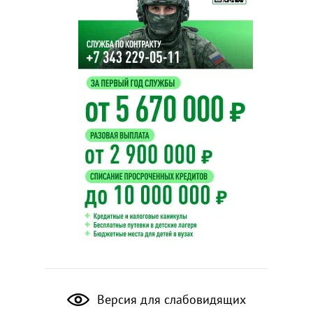
Версия для слабовидящих