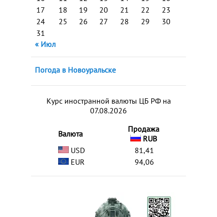
17
18
19
20
21
22
23
24
25
26
27
28
29
30
31
« Июл
Погода в Новоуральске
Курс иностранной валюты ЦБ РФ на
07.08.2026
Продажа
Валюта
RUB
USD
81,41
EUR
94,06