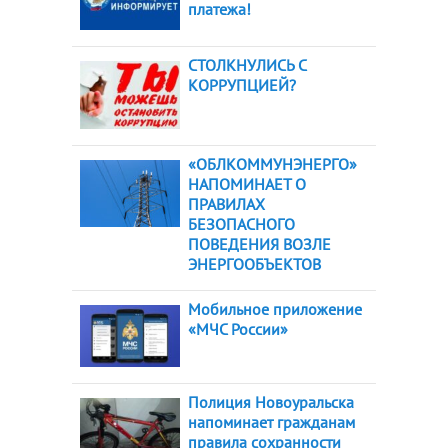
платежа!
СТОЛКНУЛИСЬ С
КОРРУПЦИЕЙ?
«ОБЛКОММУНЭНЕРГО»
НАПОМИНАЕТ О
ПРАВИЛАХ
БЕЗОПАСНОГО
ПОВЕДЕНИЯ ВОЗЛЕ
ЭНЕРГООБЪЕКТОВ
Мобильное приложение
«МЧС России»
Полиция Новоуральска
напоминает гражданам
правила сохранности