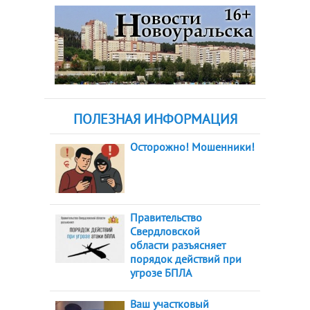
ПОЛЕЗНАЯ ИНФОРМАЦИЯ
Осторожно! Мошенники!
Правительство
Свердловской
области разъясняет
порядок действий при
угрозе БПЛА
Ваш участковый