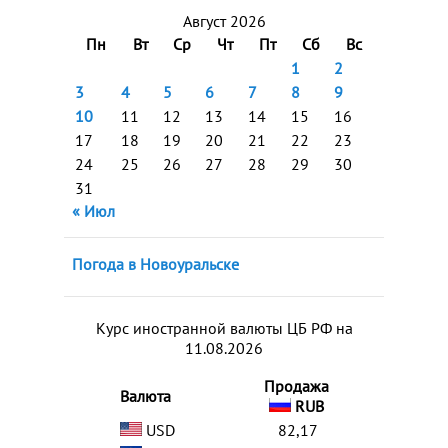
Август 2026
Пн
Вт
Ср
Чт
Пт
Сб
Вс
1
2
3
4
5
6
7
8
9
10
11
12
13
14
15
16
17
18
19
20
21
22
23
24
25
26
27
28
29
30
31
« Июл
Погода в Новоуральске
Курс иностранной валюты ЦБ РФ на
11.08.2026
Продажа
Валюта
RUB
USD
82,17