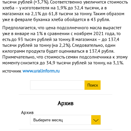
тысячи рублей (+3,7%). Соответственно увеличится стоимость
хлеба – у изготовителя на 1,9% до 52,4 тысячи, а в
магазинах на 2,1% до 61,8 тысячи за тонну. Таким образом
уже в феврале буханка хлеба обойдется в 43 рубля.
Предполагается, что цена подсолнечного масла вырастет
уже в январе на 1% в сравнении с ноябрем 2021 года, то
есть до 93 тысяч рублей за тонну. В магазинах – до 137,4
тысячи рублей за тонну (на 2,2%). Следовательно, один
килограмм продукта будет оцениваться в 137,4 рубля.
Примечательно, что стоимость семян подсолнечника к этому
моменту снизится до 34,9 тысячи рублей за тонну, на 3,1%.
источник
www.uralinform.ru
Архив
Архив