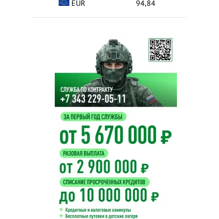
EUR
94,84