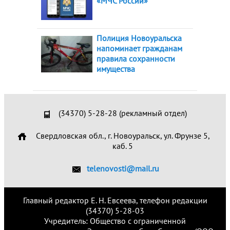
«МЧС России»
Полиция Новоуральска
напоминает гражданам
правила сохранности
имущества
(34370) 5-28-28 (рекламный отдел)
Свердловская обл., г. Новоуральск, ул. Фрунзе 5,
каб. 5
telenovosti@mail.ru
Главный редактор Е. Н. Евсеева, телефон редакции
(34370) 5-28-03
Учредитель: Общество с ограниченной