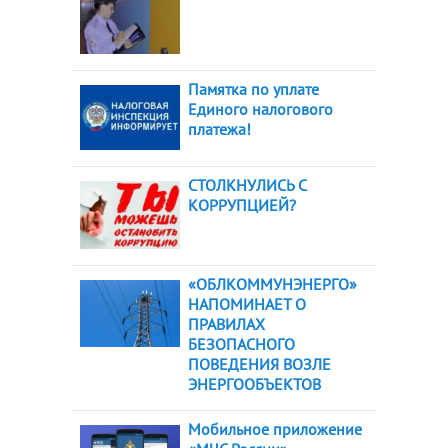
Памятка по уплате
Единого налогового
платежа!
СТОЛКНУЛИСЬ С
КОРРУПЦИЕЙ?
«ОБЛКОММУНЭНЕРГО»
НАПОМИНАЕТ О
ПРАВИЛАХ
БЕЗОПАСНОГО
ПОВЕДЕНИЯ ВОЗЛЕ
ЭНЕРГООБЪЕКТОВ
Мобильное приложение