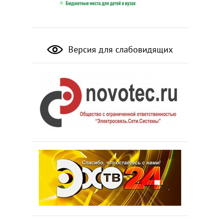
Версия для слабовидящих