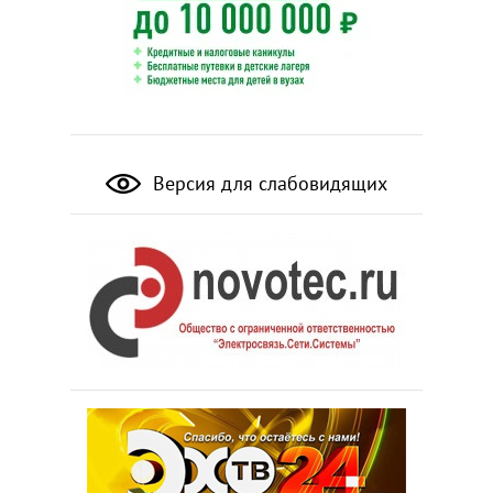
Версия для слабовидящих