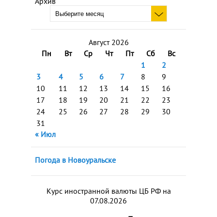
Архив
Август 2026
Пн
Вт
Ср
Чт
Пт
Сб
Вс
1
2
3
4
5
6
7
8
9
10
11
12
13
14
15
16
17
18
19
20
21
22
23
24
25
26
27
28
29
30
31
« Июл
Погода в Новоуральске
Курс иностранной валюты ЦБ РФ на
07.08.2026