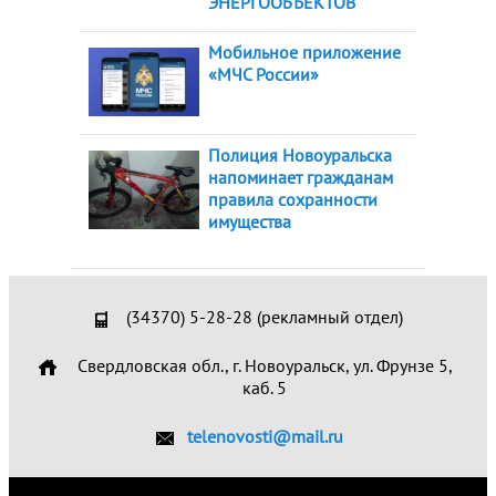
ЭНЕРГООБЪЕКТОВ
Мобильное приложение
«МЧС России»
Полиция Новоуральска
напоминает гражданам
правила сохранности
имущества
(34370) 5-28-28 (рекламный отдел)
Свердловская обл., г. Новоуральск, ул. Фрунзе 5,
каб. 5
telenovosti@mail.ru