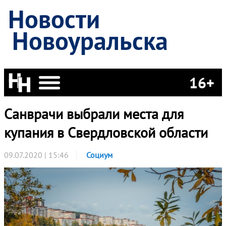
Новости
Новоуральска
16+
Санврачи выбрали места для
купания в Свердловской области
09.07.2020 | 15:46
Социум