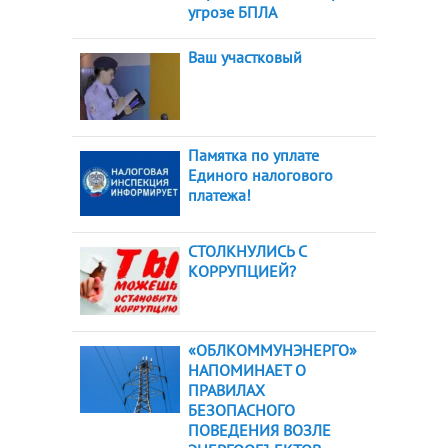
угрозе БПЛА
Ваш участковый
Памятка по уплате
Единого налогового
платежа!
СТОЛКНУЛИСЬ С
КОРРУПЦИЕЙ?
«ОБЛКОММУНЭНЕРГО»
НАПОМИНАЕТ О
ПРАВИЛАХ
БЕЗОПАСНОГО
ПОВЕДЕНИЯ ВОЗЛЕ