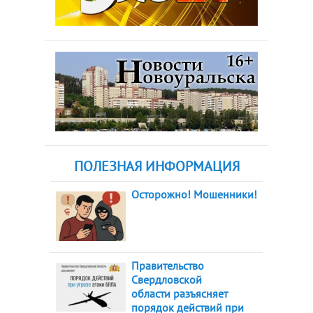
ПОЛЕЗНАЯ ИНФОРМАЦИЯ
Осторожно! Мошенники!
Правительство
Свердловской
области разъясняет
порядок действий при