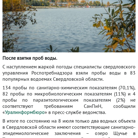
После взятия проб воды.
С наступлением жаркой погоды специалисты свердловского
управления Роспотребнадзора взяли пробы воды в 83
популярных водоемах Свердловской области.
134 пробы по санитарно-химическим показателям (70,1%),
82 пробы по микробиологическим показателям (11%) и 4
пробы по паразитологическим показателям (2%) не
соответствуют требованиям СанПиН, сообщили
«
Уралинформбюро
» в пресс-службе ведомства.
В итоге по состоянию на 8 июля только два водных объекта
в Свердловской области имеют соответствующие санитарно-
эпидемиологические заключения – озеро Щучье в