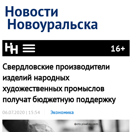
Новости
Новоуральска
16+
Свердловские производители
изделий народных
художественных промыслов
получат бюджетную поддержку
06.07.2020 | 15:54
Экономика