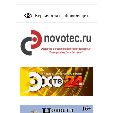
Версия для слабовидящих