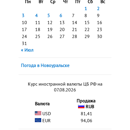
Пн
Вт
Ср
Чт
Пт
Сб
Вс
1
2
3
4
5
6
7
8
9
10
11
12
13
14
15
16
17
18
19
20
21
22
23
24
25
26
27
28
29
30
31
« Июл
Погода в Новоуральске
Курс иностранной валюты ЦБ РФ на
07.08.2026
Продажа
Валюта
RUB
USD
81,41
EUR
94,06