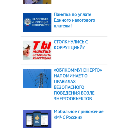
Памятка по уплате
Единого налогового
платежа!
СТОЛКНУЛИСЬ С
КОРРУПЦИЕЙ?
«ОБЛКОММУНЭНЕРГО»
НАПОМИНАЕТ О
ПРАВИЛАХ
БЕЗОПАСНОГО
ПОВЕДЕНИЯ ВОЗЛЕ
ЭНЕРГООБЪЕКТОВ
Мобильное приложение
«МЧС России»