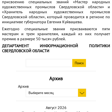
присвоению специальных званий «Мастер народных
художественных промыслов Свердловской области» и
«Хранитель народных художественных промыслов
Свердловской области», который проводится в регионе по
инициативе губернатора Евгения Куйвашева.
Ежегодно специальные звания присваиваются пяти
мастерам и трем хранителям, каждый из них получает
премию в размере 50 тысяч рублей.
ДЕПАРТАМЕНТ ИНФОРМАЦИОННОЙ ПОЛИТИКИ
СВЕРДЛОВСКОЙ ОБЛАСТИ
Архив
Архив
Август 2026