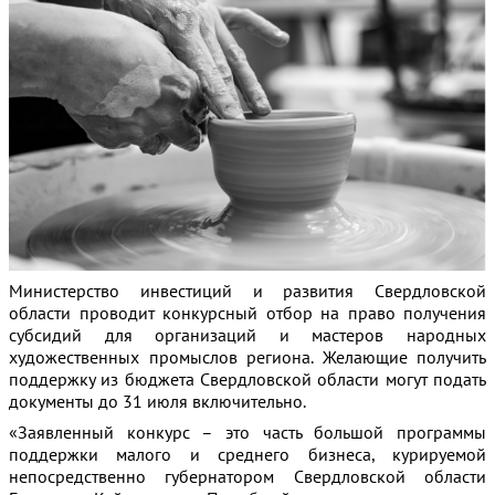
Министерство инвестиций и развития Свердловской
области проводит конкурсный отбор на право получения
субсидий для организаций и мастеров народных
художественных промыслов региона. Желающие получить
поддержку из бюджета Свердловской области могут подать
документы до 31 июля включительно.
«Заявленный конкурс – это часть большой программы
поддержки малого и среднего бизнеса, курируемой
непосредственно губернатором Свердловской области