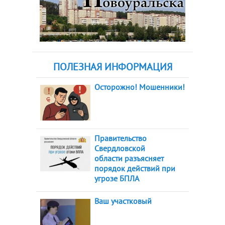
ПОЛЕЗНАЯ ИНФОРМАЦИЯ
Осторожно! Мошенники!
Правительство
Свердловской
области разъясняет
порядок действий при
угрозе БПЛА
Ваш участковый