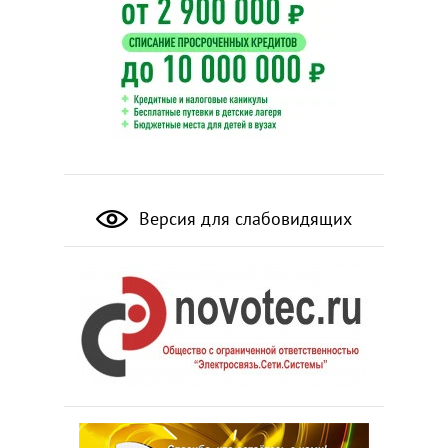
Версия для слабовидящих