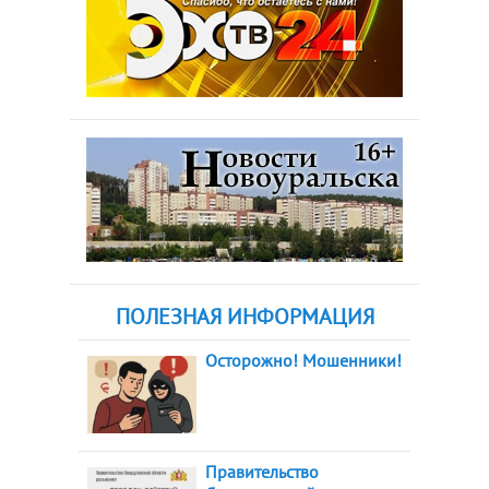
ПОЛЕЗНАЯ ИНФОРМАЦИЯ
Осторожно! Мошенники!
Правительство