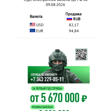
09.08.2026
Продажа
Валюта
RUB
USD
82,17
EUR
94,84