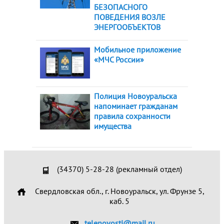
БЕЗОПАСНОГО
ПОВЕДЕНИЯ ВОЗЛЕ
ЭНЕРГООБЪЕКТОВ
Мобильное приложение
«МЧС России»
Полиция Новоуральска
напоминает гражданам
правила сохранности
имущества
(34370) 5-28-28 (рекламный отдел)
Свердловская обл., г. Новоуральск, ул. Фрунзе 5,
каб. 5
telenovosti@mail.ru