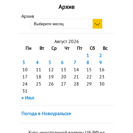
Архив
Архив
Август 2026
Пн
Вт
Ср
Чт
Пт
Сб
Вс
1
2
3
4
5
6
7
8
9
10
11
12
13
14
15
16
17
18
19
20
21
22
23
24
25
26
27
28
29
30
31
« Июл
Погода в Новоуральске
Курс иностранной валюты ЦБ РФ на