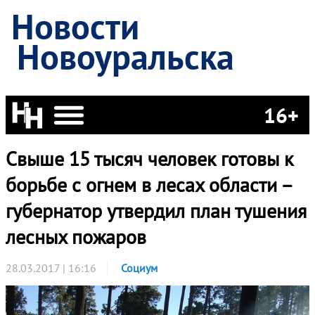
Новости
Новоуральска
16+
Свыше 15 тысяч человек готовы к
борьбе с огнем в лесах области –
губернатор утвердил план тушения
лесных пожаров
28.03.2017 | 16:16
Социум