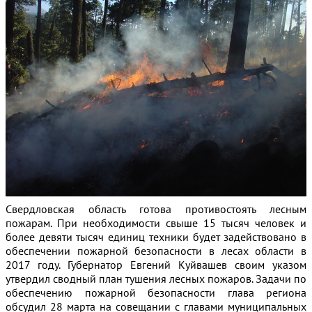
Свердловская область готова противостоять лесным
пожарам.
При необходимости свыше 15 тысяч человек и
более девяти тысяч единиц техники будет задействовано в
обеспечении пожарной безопасности в лесах области в
2017 году. Губернатор Евгений Куйвашев своим указом
утвердил сводный план тушения лесных пожаров. Задачи по
обеспечению пожарной безопасности глава региона
обсудил 28 марта на совещании с главами муниципальных