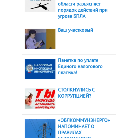
области разъясняет
порядок действий при
угрозе БПЛА
Ваш участковый
Памятка по уплате
Единого налогового
платежа!
СТОЛКНУЛИСЬ С
КОРРУПЦИЕЙ?
«ОБЛКОММУНЭНЕРГО»
НАПОМИНАЕТ О
ПРАВИЛАХ