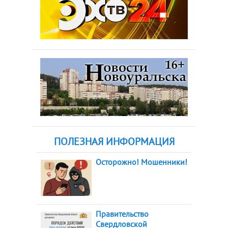
ПОЛЕЗНАЯ ИНФОРМАЦИЯ
Осторожно! Мошенники!
Правительство
Свердловской