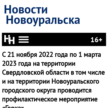
Новости
Новоуральска
16+
С 21 ноября 2022 года по 1 марта
2023 года на территории
Свердловской области в том числе
и на территории Новоуральского
городского округа проводится
профилактическое мероприятие
«Горка»,