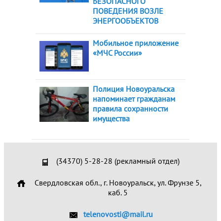
БЕЗОПАСНОГО
ПОВЕДЕНИЯ ВОЗЛЕ
ЭНЕРГООБЪЕКТОВ
Мобильное приложение
«МЧС России»
Полиция Новоуральска
напоминает гражданам
правила сохранности
имущества
(34370) 5-28-28 (рекламный отдел)
Свердловская обл., г. Новоуральск, ул. Фрунзе 5,
каб. 5
telenovosti@mail.ru