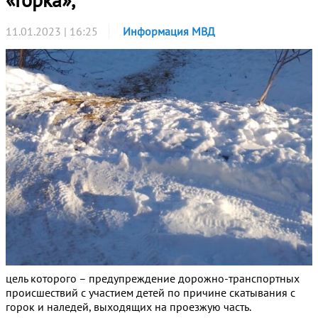
11.01.2023 | 16:25
Информация МВД
цель которого – предупреждение дорожно-транспортных
происшествий с участием детей по причине скатывания с
горок и наледей, выходящих на проезжую часть.