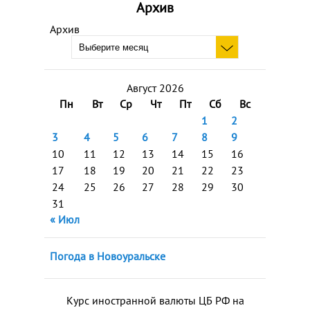
Архив
Архив
Август 2026
Пн
Вт
Ср
Чт
Пт
Сб
Вс
1
2
3
4
5
6
7
8
9
10
11
12
13
14
15
16
17
18
19
20
21
22
23
24
25
26
27
28
29
30
31
« Июл
Погода в Новоуральске
Курс иностранной валюты ЦБ РФ на