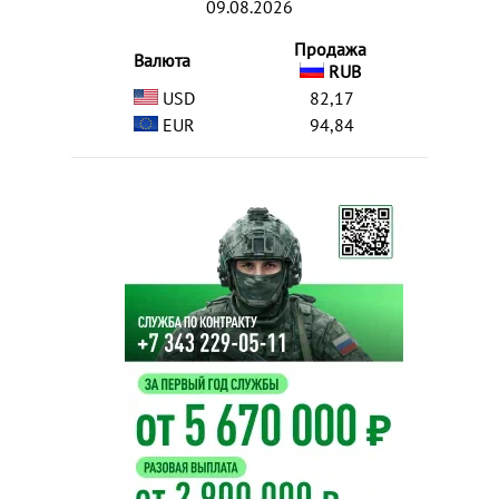
09.08.2026
Продажа
Валюта
RUB
USD
82,17
EUR
94,84