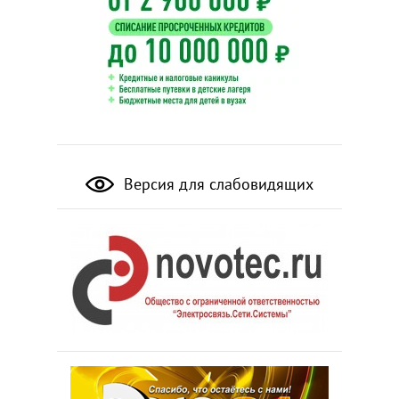
Версия для слабовидящих