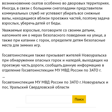
возникновению скатов особенно во дворовых территориях.
Иногда, в связи с большими снегопадами представители
коммунальных служб не успевают убирать все снежные
валы, находящиеся вблизи проезжих частей, поэтому задача
взрослых, уберечь детей от беды.
Уважаемые взрослые, поговорите со своими детьми,
напомните им о мерах безопасного поведения на улице, а
также при катании с горок, определите детям безопасные
места для зимних игр.
Госавтоинспекция также призывает жителей Новоуральска
при обнаружении опасных горок и наледей, выходящих на
проезжую часть дороги, сообщать данную информацию в
отделение Госавтоинспекции МУ МВД России по ЗАТО г.
—
Госавтоинспекция МУ МВД России по ЗАТО г. Новоуральск и
пос. Уральский Свердловской области