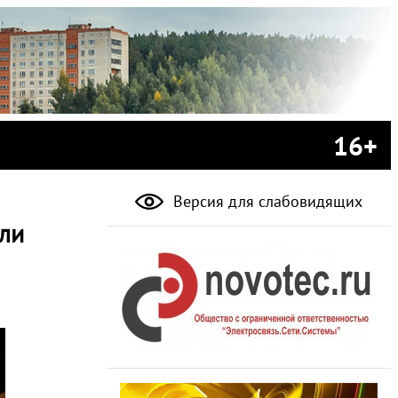
16+
Версия для слабовидящих
ли