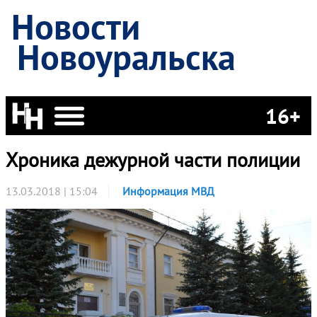
Новости
Новоуральска
16+
Хроника дежурной части полиции
13.03.2018 | 15:04
Информация МВД