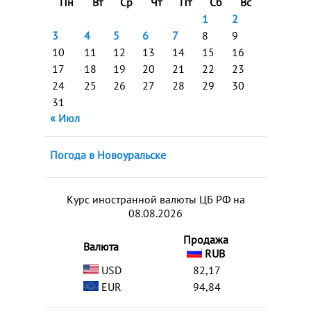
Пн
Вт
Ср
Чт
Пт
Сб
Вс
1
2
3
4
5
6
7
8
9
10
11
12
13
14
15
16
17
18
19
20
21
22
23
24
25
26
27
28
29
30
31
« Июл
Погода в Новоуральске
Курс иностранной валюты ЦБ РФ на
08.08.2026
Продажа
Валюта
RUB
USD
82,17
EUR
94,84