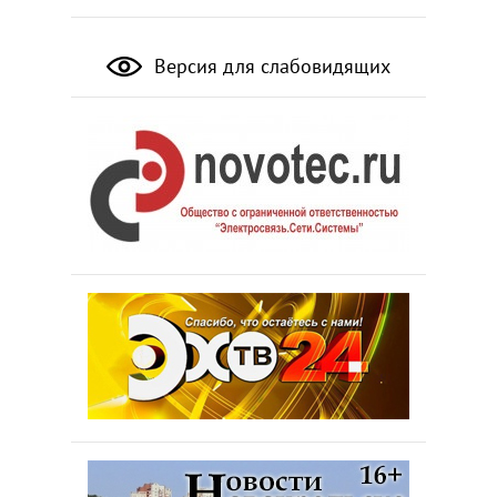
Версия для слабовидящих