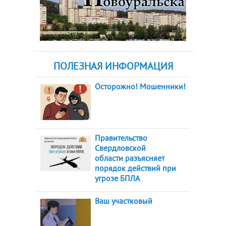
ПОЛЕЗНАЯ ИНФОРМАЦИЯ
Осторожно! Мошенники!
Правительство
Свердловской
области разъясняет
порядок действий при
угрозе БПЛА
Ваш участковый