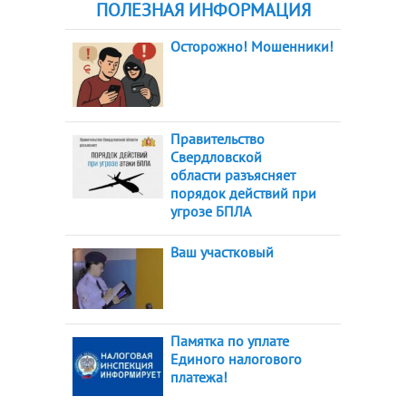
ПОЛЕЗНАЯ ИНФОРМАЦИЯ
Осторожно! Мошенники!
Правительство
Свердловской
области разъясняет
порядок действий при
угрозе БПЛА
Ваш участковый
Памятка по уплате
Единого налогового
платежа!