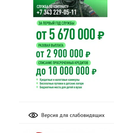
Версия для слабовидящих