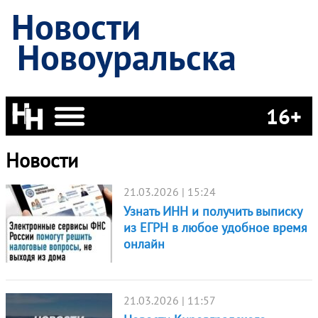
Новости
Новоуральска
16+
Новости
21.03.2026 | 15:24
Узнать ИНН и получить выписку
из ЕГРН в любое удобное время
онлайн
21.03.2026 | 11:57