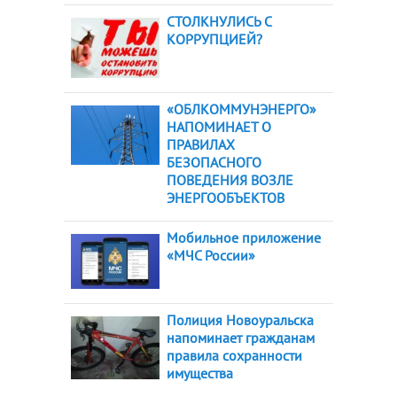
СТОЛКНУЛИСЬ С
КОРРУПЦИЕЙ?
«ОБЛКОММУНЭНЕРГО»
НАПОМИНАЕТ О
ПРАВИЛАХ
БЕЗОПАСНОГО
ПОВЕДЕНИЯ ВОЗЛЕ
ЭНЕРГООБЪЕКТОВ
Мобильное приложение
«МЧС России»
Полиция Новоуральска
напоминает гражданам
правила сохранности
имущества