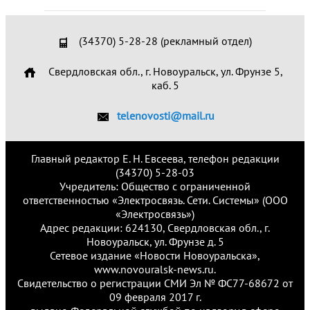
(34370) 5-28-28 (рекламный отдел)
Свердловская обл., г. Новоуральск, ул. Фрунзе 5,
каб. 5
telenovosti@mail.ru
Главный редактор Е. Н. Евсеева, телефон редакции
(34370) 5-28-03
Учредитель: Общество с ограниченной
ответственностью «Электросвязь. Сети. Системы» (ООО
«Электросвязь»)
Адрес редакции: 624130, Свердловская обл., г.
Новоуральск, ул. Фрунзе д. 5
Сетевое издание «Новости Новоуральска»,
www.novouralsk-news.ru.
Свидетельство о регистрации СМИ Эл № ФС77-68672 от
09 февраля 2017 г.