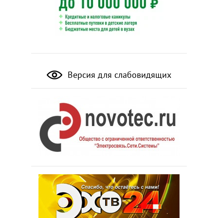
Версия для слабовидящих