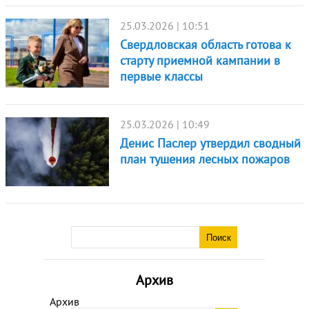
25.03.2026 | 10:51
Свердловская область готова к
старту приемной кампании в
первые классы
25.03.2026 | 10:49
Денис Паслер утвердил сводный
план тушения лесных пожаров
Архив
Архив