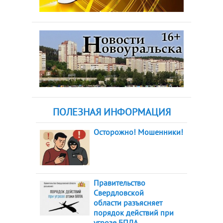
ПОЛЕЗНАЯ ИНФОРМАЦИЯ
Осторожно! Мошенники!
Правительство
Свердловской
области разъясняет
порядок действий при
угрозе БПЛА