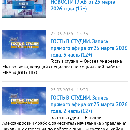
НОВОСТИ ГЛАВ от 25 марта
2026 года (12+)
25.03.2026 | 15:33
ГОСТЬ В СТУДИИ. Запись
прямого эфира от 25 марта 2026
года, 3 часть (12+)
Гость в студии — Оксана Андреевна
Митюхляева, ведущий специалист по социальной работе
МБУ «ДЮЦ» НГО.
25.03.2026 | 15:30
ГОСТЬ В СТУДИИ. Запись
прямого эфира от 25 марта 2026
года, 2 часть (12+)
Гости в студии — Евгений
Александрович Арабок, заместитель начальника Управления,
начальник отделения по работе с личным составом, майор