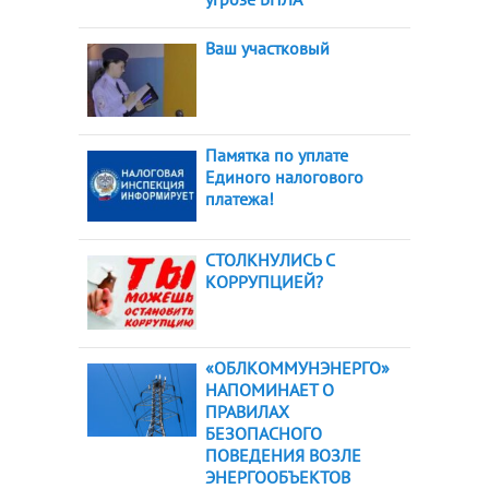
Ваш участковый
Памятка по уплате
Единого налогового
платежа!
СТОЛКНУЛИСЬ С
КОРРУПЦИЕЙ?
«ОБЛКОММУНЭНЕРГО»
НАПОМИНАЕТ О
ПРАВИЛАХ
БЕЗОПАСНОГО
ПОВЕДЕНИЯ ВОЗЛЕ
ЭНЕРГООБЪЕКТОВ