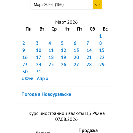
Март 2026
Пн
Вт
Ср
Чт
Пт
Сб
Вс
1
2
3
4
5
6
7
8
9
10
11
12
13
14
15
16
17
18
19
20
21
22
23
24
25
26
27
28
29
30
31
« Фев
Апр »
Погода в Новоуральске
Курс иностранной валюты ЦБ РФ на
07.08.2026
Продажа