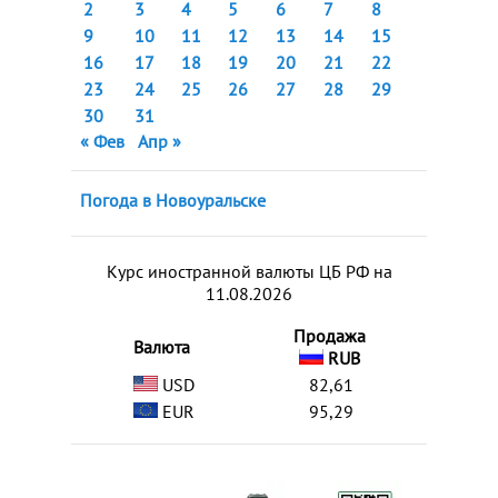
2
3
4
5
6
7
8
9
10
11
12
13
14
15
16
17
18
19
20
21
22
23
24
25
26
27
28
29
30
31
« Фев
Апр »
Погода в Новоуральске
Курс иностранной валюты ЦБ РФ на
11.08.2026
Продажа
Валюта
RUB
USD
82,61
EUR
95,29