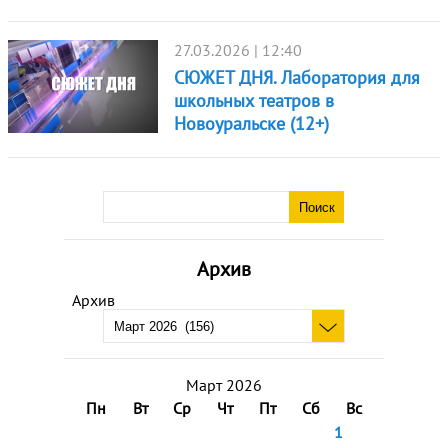
27.03.2026 | 12:40
СЮЖЕТ ДНЯ. Лаборатория для
школьных театров в
Новоуральске (12+)
Архив
Архив
Март 2026
Пн
Вт
Ср
Чт
Пт
Сб
Вс
1