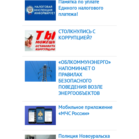
Памятка по уплате
Единого налогового
платежа!
СТОЛКНУЛИСЬ С
КОРРУПЦИЕЙ?
«ОБЛКОММУНЭНЕРГО»
НАПОМИНАЕТ О
ПРАВИЛАХ
БЕЗОПАСНОГО
ПОВЕДЕНИЯ ВОЗЛЕ
ЭНЕРГООБЪЕКТОВ
Мобильное приложение
«МЧС России»
Полиция Новоуральска