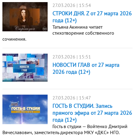
27.03.2026 | 15:54
СТРОКИ ДНЯ. Z от 27 марта 2026
года (12+)
Татьяна Акинина читает
стихотворение собственного
сочинения.
27.03.2026 | 15:51
НОВОСТИ ГЛАВ от 27 марта
2026 года (12+)
27.03.2026 | 15:47
ГОСТЬ В СТУДИИ. Запись
прямого эфира от 27 марта 2026
года (12+)
Гость в студии — Войтенко Дмитрий
Вячеславович, заместитель директора МКУ «ДКС» НГО.