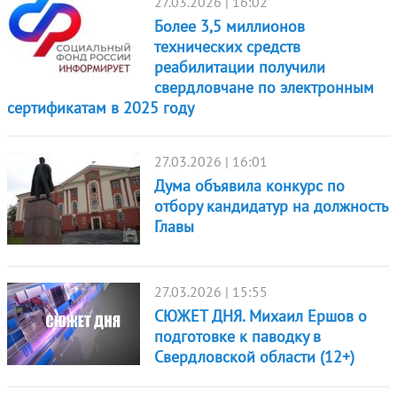
27.03.2026 | 16:02
Более 3,5 миллионов
технических средств
реабилитации получили
свердловчане по электронным
сертификатам в 2025 году
27.03.2026 | 16:01
Дума объявила конкурс по
отбору кандидатур на должность
Главы
27.03.2026 | 15:55
СЮЖЕТ ДНЯ. Михаил Ершов о
подготовке к паводку в
Свердловской области (12+)