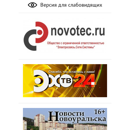
Версия для слабовидящих