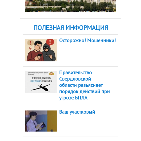
ПОЛЕЗНАЯ ИНФОРМАЦИЯ
Осторожно! Мошенники!
Правительство
Свердловской
области разъясняет
порядок действий при
угрозе БПЛА
Ваш участковый