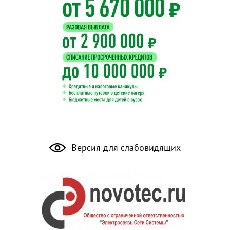
Версия для слабовидящих