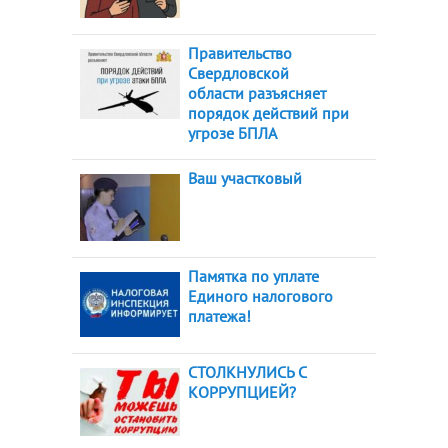
Правительство
Свердловской
области разъясняет
порядок действий при
угрозе БПЛА
Ваш участковый
Памятка по уплате
Единого налогового
платежа!
СТОЛКНУЛИСЬ С
КОРРУПЦИЕЙ?