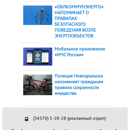
«ОБЛКОММУНЭНЕРГО»
НАПОМИНАЕТ О
ПРАВИЛАХ
БЕЗОПАСНОГО
ПОВЕДЕНИЯ ВОЗЛЕ
ЭНЕРГООБЪЕКТОВ
Мобильное приложение
«МЧС России»
Полиция Новоуральска
напоминает гражданам
правила сохранности
имущества
(34370) 5-28-28 (рекламный отдел)