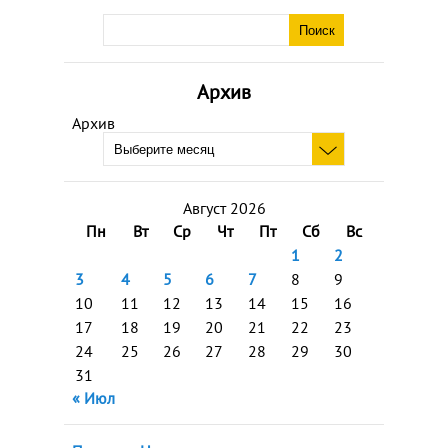
Архив
Архив
Август 2026
Пн
Вт
Ср
Чт
Пт
Сб
Вс
1
2
3
4
5
6
7
8
9
10
11
12
13
14
15
16
17
18
19
20
21
22
23
24
25
26
27
28
29
30
31
« Июл