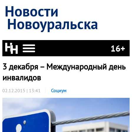
Новости
Новоуральска
16+
3 декабря – Международный день
инвалидов
02.12.2015 | 13:41
Социум