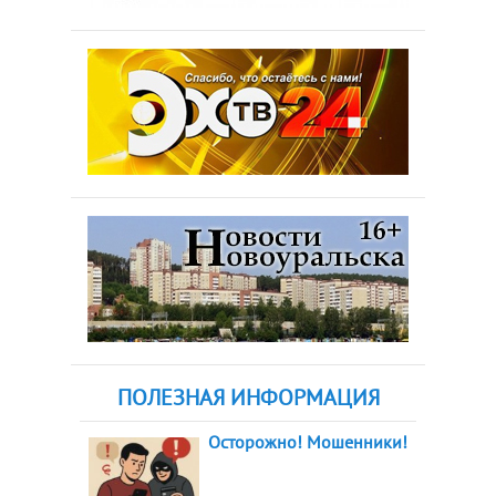
ПОЛЕЗНАЯ ИНФОРМАЦИЯ
Осторожно! Мошенники!