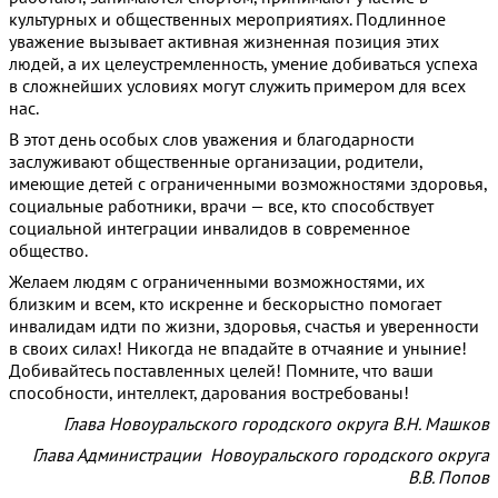
культурных и общественных мероприятиях. Подлинное
уважение вызывает активная жизненная позиция этих
людей, а их целеустремленность, умение добиваться успеха
в сложнейших условиях могут служить примером для всех
нас.
В этот день особых слов уважения и благодарности
заслуживают общественные организации, родители,
имеющие детей с ограниченными возможностями здоровья,
социальные работники, врачи — все, кто способствует
социальной интеграции инвалидов в современное
общество.
Желаем людям с ограниченными возможностями, их
близким и всем, кто искренне и бескорыстно помогает
инвалидам идти по жизни, здоровья, счастья и уверенности
в своих силах! Никогда не впадайте в отчаяние и уныние!
Добивайтесь поставленных целей! Помните, что ваши
способности, интеллект, дарования востребованы!
Глава Новоуральского городского округа В.Н. Машков
Глава Администрации Новоуральского городского округа
В.В. Попов