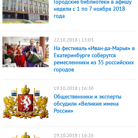
Городские библиотеки в афишу
недели с 1 по 7 ноября 2018
года
22.10.2018 | 13:03
На фестиваль «Иван-да-Марья» в
Екатеринбурге соберутся
ремесленники из 35 российских
городов
19.10.2018 | 16:30
Общественники и эксперты
обсудили «Великие имена
России»
19.10.2018 | 16:26