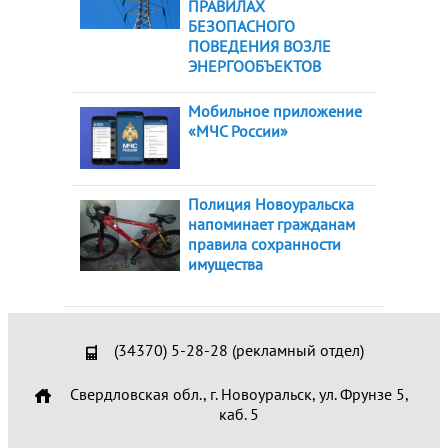
ПРАВИЛАХ
БЕЗОПАСНОГО
ПОВЕДЕНИЯ ВОЗЛЕ
ЭНЕРГООБЪЕКТОВ
Мобильное приложение
«МЧС России»
Полиция Новоуральска
напоминает гражданам
правила сохранности
имущества
(34370) 5-28-28 (рекламный отдел)
Свердловская обл., г. Новоуральск, ул. Фрунзе 5,
каб. 5