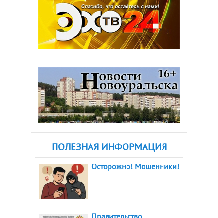
ПОЛЕЗНАЯ ИНФОРМАЦИЯ
Осторожно! Мошенники!
Правительство