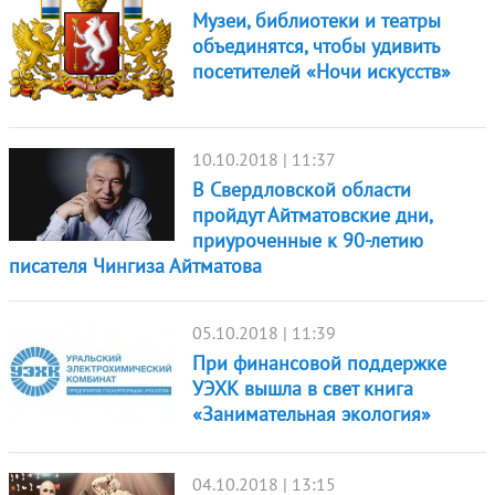
Музеи, библиотеки и театры
объединятся, чтобы удивить
посетителей «Ночи искусств»
10.10.2018 | 11:37
В Свердловской области
пройдут Айтматовские дни,
приуроченные к 90-летию
писателя Чингиза Айтматова
05.10.2018 | 11:39
При финансовой поддержке
УЭХК вышла в свет книга
«Занимательная экология»
04.10.2018 | 13:15