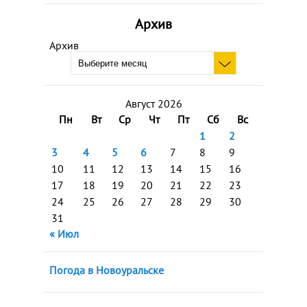
Архив
Архив
Август 2026
Пн
Вт
Ср
Чт
Пт
Сб
Вс
1
2
3
4
5
6
7
8
9
10
11
12
13
14
15
16
17
18
19
20
21
22
23
24
25
26
27
28
29
30
31
« Июл
Погода в Новоуральске