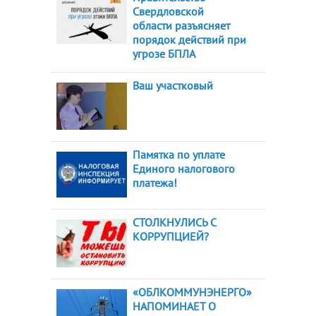
Свердловской
области разъясняет
порядок действий при
угрозе БПЛА
Ваш участковый
Памятка по уплате
Единого налогового
платежа!
СТОЛКНУЛИСЬ С
КОРРУПЦИЕЙ?
«ОБЛКОММУНЭНЕРГО»
НАПОМИНАЕТ О