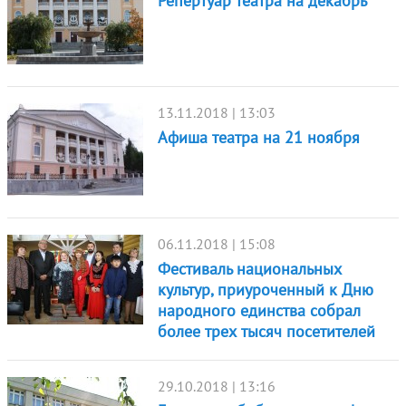
Репертуар театра на декабрь
13.11.2018 | 13:03
Афиша театра на 21 ноября
06.11.2018 | 15:08
Фестиваль национальных
культур, приуроченный к Дню
народного единства собрал
более трех тысяч посетителей
29.10.2018 | 13:16