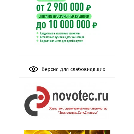
Версия для слабовидящих