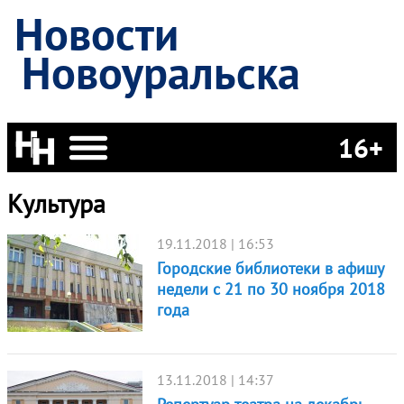
Новости
Новоуральска
16+
Культура
19.11.2018 | 16:53
Городские библиотеки в афишу
недели с 21 по 30 ноября 2018
года
13.11.2018 | 14:37