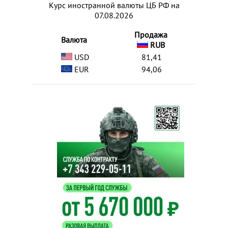
Курс иностранной валюты ЦБ РФ на
07.08.2026
Продажа
Валюта
RUB
USD
81,41
EUR
94,06