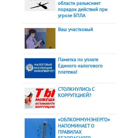
области разъясняет
порядок действий при
угрозе БПЛА
Ваш участковый
Памятка по уплате
Единого налогового
платежа!
СТОЛКНУЛИСЬ С
КОРРУПЦИЕЙ?
«ОБЛКОММУНЭНЕРГО»
НАПОМИНАЕТ О
ПРАВИЛАХ