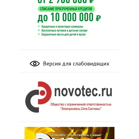
Версия для слабовидящих