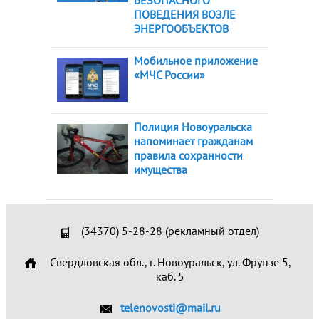
БЕЗОПАСНОГО
ПОВЕДЕНИЯ ВОЗЛЕ
ЭНЕРГООБЪЕКТОВ
Мобильное приложение
«МЧС России»
Полиция Новоуральска
напоминает гражданам
правила сохранности
имущества
(34370) 5-28-28 (рекламный отдел)
Свердловская обл., г. Новоуральск, ул. Фрунзе 5,
каб. 5
telenovosti@mail.ru