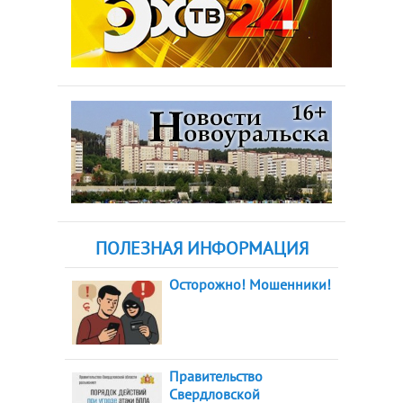
ПОЛЕЗНАЯ ИНФОРМАЦИЯ
Осторожно! Мошенники!
Правительство
Свердловской