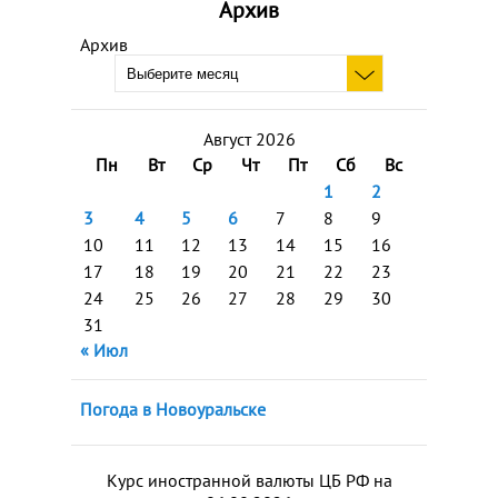
Архив
Архив
Август 2026
Пн
Вт
Ср
Чт
Пт
Сб
Вс
1
2
3
4
5
6
7
8
9
10
11
12
13
14
15
16
17
18
19
20
21
22
23
24
25
26
27
28
29
30
31
« Июл
Погода в Новоуральске
Курс иностранной валюты ЦБ РФ на