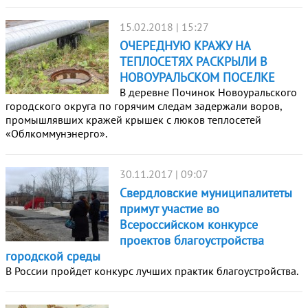
15.02.2018 | 15:27
ОЧЕРЕДНУЮ КРАЖУ НА
ТЕПЛОСЕТЯХ РАСКРЫЛИ В
НОВОУРАЛЬСКОМ ПОСЕЛКЕ
В деревне Починок Новоуральского
городского округа по горячим следам задержали воров,
промышлявших кражей крышек с люков теплосетей
«Облкоммунэнерго».
30.11.2017 | 09:07
Свердловские муниципалитеты
примут участие во
Всероссийском конкурсе
проектов благоустройства
городской среды
В России пройдет конкурс лучших практик благоустройства.