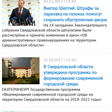
03.11.2017 | 13:30
Виктор Шептий: Штрафы за
парковку на газонах помогут
сохранить обустроенные дворы
На 14 заседании Законодательного
собрания Свердловской области депутатами были
рассмотрены и приняты изменения в закон «Об
административных правонарушениях на территории
Свердловской области»
31.10.2017 | 15:16
В Свердловской области
утверждена программа по
формированию современной
городской среды
ЕКАТЕРИНБУРГ. Государственная программа
«Формирование современной городской среды на
территории Свердловской области на 2018-2022 годы»