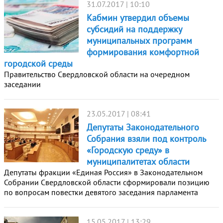
31.07.2017 | 10:10
Кабмин утвердил объемы
субсидий на поддержку
муниципальных программ
формирования комфортной
городской среды
Правительство Свердловской области на очередном
заседании
23.05.2017 | 08:41
Депутаты Законодательного
Собрания взяли под контроль
«Городскую среду» в
муниципалитетах области
Депутаты фракции «Единая Россия» в Законодательном
Собрании Свердловской области сформировали позицию
по вопросам повестки девятого заседания парламента
15.05.2017 | 13:29