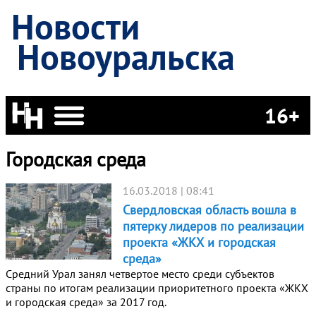
Новости
Новоуральска
16+
Городская среда
16.03.2018 | 08:41
Свердловская область вошла в
пятерку лидеров по реализации
проекта «ЖКХ и городская
среда»
Средний Урал занял четвертое место среди субъектов
страны по итогам реализации приоритетного проекта «ЖКХ
и городская среда» за 2017 год.