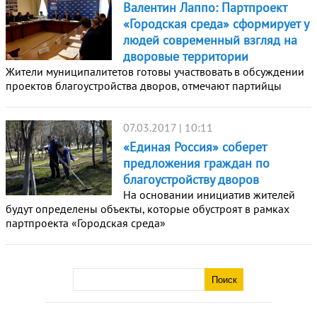
Валентин Лаппо: Партпроект
«Городская среда» сформирует у
людей современный взгляд на
дворовые территории
Жители муниципалитетов готовы участвовать в обсуждении
проектов благоустройства дворов, отмечают партийцы
07.03.2017 | 10:11
«Единая Россия» соберет
предложения граждан по
благоустройству дворов
На основании инициатив жителей
будут определены объекты, которые обустроят в рамках
партпроекта «Городская среда»