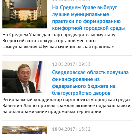
На Среднем Урале выберут
лучшие муниципальные
практики по формированию
комфортной городской среды
На Среднем Урале дан старт предварительному этапу
Всероссийского конкурса органов местного
самоуправления «Лучшая муниципальная практика»
12.05.2017 | 09:53
Свердловская область получила
финансирование из
федерального бюджета на
благоустройство дворов
Региональный координатор партпроекта «Городская среда»
Валентин Лаппо призвал граждан активнее подавать заявки
на облагораживание придомовых территорий
18.04.2017 | 13:52