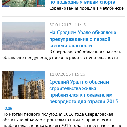
по подводным видам спорта
Соревнования прошли в Челябинске.
30.01.2017 | 11:13
На Среднем Урале объявлено
предупреждение о первой
степени опасности
В Свердловской области из-за смога
объявлено предупреждение о первой степени опасности
11.07.2016 | 15:25
Средний Урал по объемам
строительства жилья
приблизился к показателям
рекордного для отрасли 2015
года
По итогам первого полугодия 2016 года Свердловская
область по объемам строительства жилья практически
приблизилась к показателям 2015 года: за шесть месяцев в