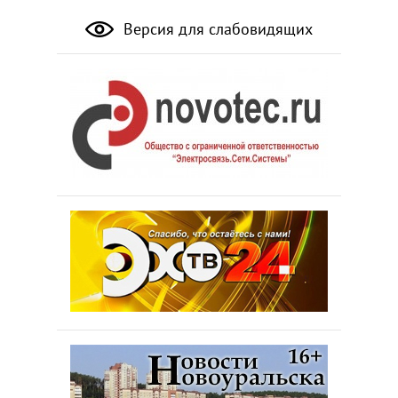
Версия для слабовидящих