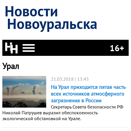
Новости
Новоуральска
16+
Урал
21.03.2018 | 13:45
На Урал приходится пятая часть
всех источников атмосферного
загрязнения в России
Секретарь Совета безопасности РФ
Николай Патрушев выразил обеспокоенность
экологической обстановкой на Урале.