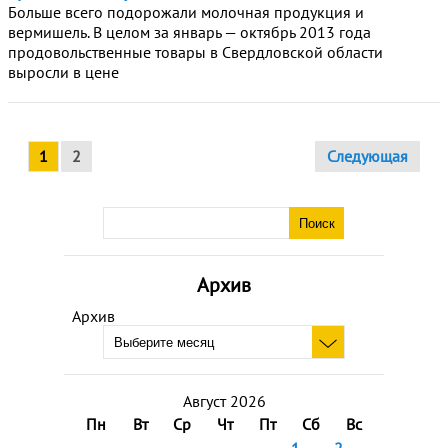
Больше всего подорожали молочная продукция и
вермишель. В целом за январь — октябрь 2013 года
продовольственные товары в Свердловской области
выросли в цене
1
2
Следующая
Архив
Архив
Август 2026
Пн
Вт
Ср
Чт
Пт
Сб
Вс