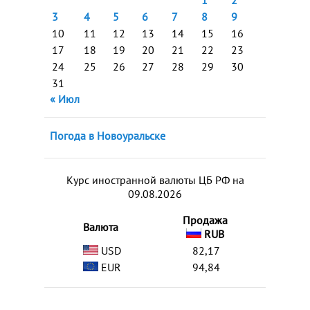
1
2
3
4
5
6
7
8
9
10
11
12
13
14
15
16
17
18
19
20
21
22
23
24
25
26
27
28
29
30
31
« Июл
Погода в Новоуральске
Курс иностранной валюты ЦБ РФ на
09.08.2026
Продажа
Валюта
RUB
USD
82,17
EUR
94,84