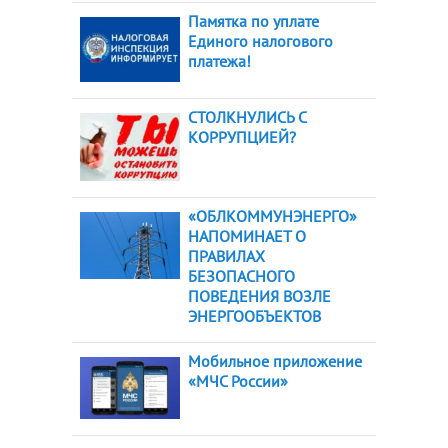
Памятка по уплате
Единого налогового
платежа!
СТОЛКНУЛИСЬ С
КОРРУПЦИЕЙ?
«ОБЛКОММУНЭНЕРГО»
НАПОМИНАЕТ О
ПРАВИЛАХ
БЕЗОПАСНОГО
ПОВЕДЕНИЯ ВОЗЛЕ
ЭНЕРГООБЪЕКТОВ
Мобильное приложение
«МЧС России»