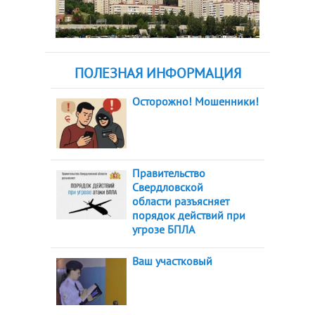
ПОЛЕЗНАЯ ИНФОРМАЦИЯ
Осторожно! Мошенники!
Правительство
Свердловской
области разъясняет
порядок действий при
угрозе БПЛА
Ваш участковый