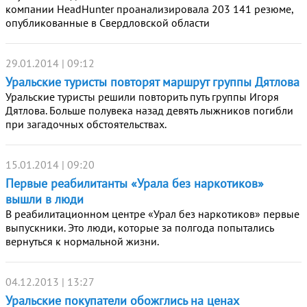
компании HeadHunter проанализировала 203 141 резюме,
опубликованные в Свердловской области
29.01.2014 | 09:12
Уральские туристы повторят маршрут группы Дятлова
Уральские туристы решили повторить путь группы Игоря
Дятлова. Больше полувека назад девять лыжников погибли
при загадочных обстоятельствах.
15.01.2014 | 09:20
Первые реабилитанты «Урала без наркотиков»
вышли в люди
В реабилитационном центре «Урал без наркотиков» первые
выпускники. Это люди, которые за полгода попытались
вернуться к нормальной жизни.
04.12.2013 | 13:27
Уральские покупатели обожглись на ценах