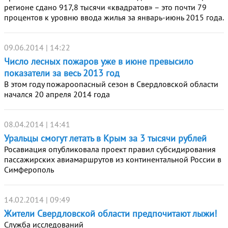
регионе сдано 917,8 тысячи «квадратов» – это почти 79
процентов к уровню ввода жилья за январь-июнь 2015 года.
09.06.2014 | 14:22
Число лесных пожаров уже в июне превысило
показатели за весь 2013 год
В этом году пожароопасный сезон в Свердловской области
начался 20 апреля 2014 года
08.04.2014 | 14:41
Уральцы смогут летать в Крым за 3 тысячи рублей
Росавиация опубликовала проект правил субсидирования
пассажирских авиамаршрутов из континентальной России в
Симферополь
14.02.2014 | 09:49
Жители Свердловской области предпочитают лыжи!
Служба исследований