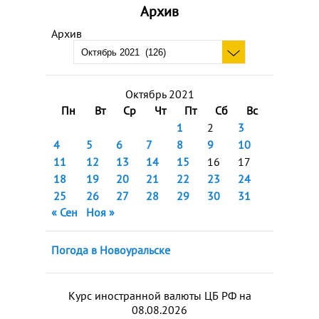
Архив
Архив
Октябрь 2021
Пн
Вт
Ср
Чт
Пт
Сб
Вс
1
2
3
4
5
6
7
8
9
10
11
12
13
14
15
16
17
18
19
20
21
22
23
24
25
26
27
28
29
30
31
« Сен
Ноя »
Погода в Новоуральске
Курс иностранной валюты ЦБ РФ на
08.08.2026