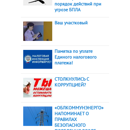
порядок действий при
угрозе БПЛА
Ваш участковый
Памятка по уплате
Единого налогового
платежа!
СТОЛКНУЛИСЬ С
КОРРУПЦИЕЙ?
«ОБЛКОММУНЭНЕРГО»
НАПОМИНАЕТ О
ПРАВИЛАХ
БЕЗОПАСНОГО