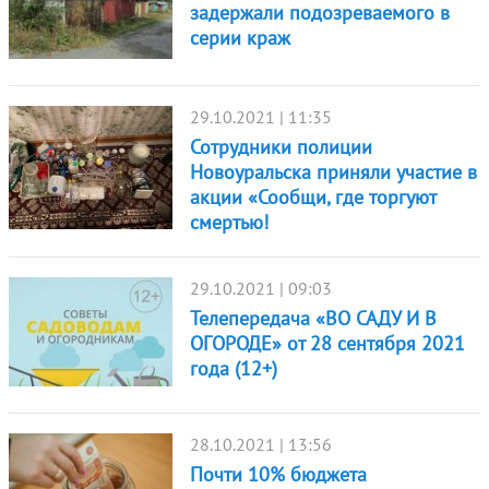
задержали подозреваемого в
серии краж
29.10.2021 | 11:35
Сотрудники полиции
Новоуральска приняли участие в
акции «Сообщи, где торгуют
смертью!
29.10.2021 | 09:03
Телепередача «ВО САДУ И В
ОГОРОДЕ» от 28 сентября 2021
года (12+)
28.10.2021 | 13:56
Почти 10% бюджета