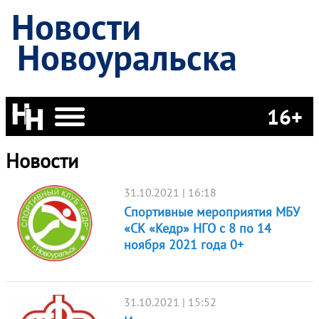
Новости
Новоуральска
16+
Новости
31.10.2021 | 16:18
Спортивные мероприятия МБУ
«СК «Кедр» НГО с 8 по 14
ноября 2021 года 0+
31.10.2021 | 15:52