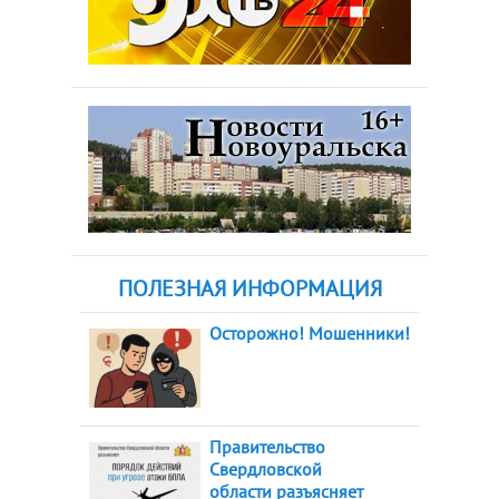
ПОЛЕЗНАЯ ИНФОРМАЦИЯ
Осторожно! Мошенники!
Правительство
Свердловской
области разъясняет