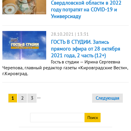
Свердловской области в 2022
году потратят на COVID-19 и
Универсиаду
28.10.2021 | 13:31
ГОСТЬ В СТУДИИ. Запись
прямого эфира от 28 октября
2021 года, 2 часть (12+)
Гость в студии — Ирина Сергеевна
Черепова, главный редактор газеты «Кировградские Вести»,
г.Кировград.
...
1
2
3
Следующая