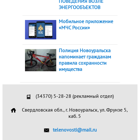
ПОВЕДЕНИЯ ВОЗЛЕ
ЭНЕРГООБЪЕКТОВ
Мобильное приложение
«МЧС России»
Полиция Новоуральска
напоминает гражданам
правила сохранности
имущества
(34370) 5-28-28 (рекламный отдел)
Свердловская обл., г. Новоуральск, ул. Фрунзе 5,
каб. 5
telenovosti@mail.ru