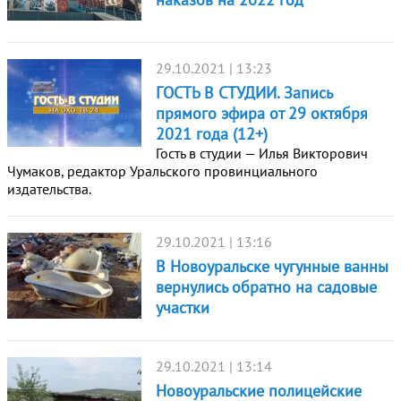
29.10.2021 | 13:23
ГОСТЬ В СТУДИИ. Запись
прямого эфира от 29 октября
2021 года (12+)
Гость в студии — Илья Викторович
Чумаков, редактор Уральского провинциального
издательства.
29.10.2021 | 13:16
В Новоуральске чугунные ванны
вернулись обратно на садовые
участки
29.10.2021 | 13:14
Новоуральские полицейские