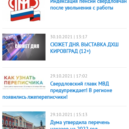
Индексация пенсии свердловчан
после увольнения с работы
30.10.2021 | 13:17
СЮЖЕТ ДНЯ. ВЫСТАВКА ДХШ
КИРОВГРАД (12+)
29.10.2021 | 17:02
Свердловский главк МВД
предупреждает! В регионе
появились лжепереписчики!
29.10.2021 | 15:13
Дума утвердила перечень
наказов на 2022 год