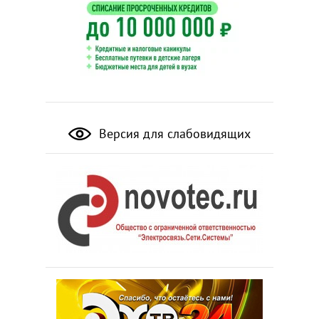
Версия для слабовидящих