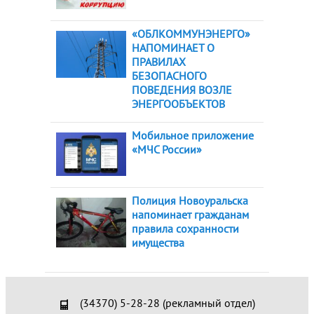
«ОБЛКОММУНЭНЕРГО»
НАПОМИНАЕТ О
ПРАВИЛАХ
БЕЗОПАСНОГО
ПОВЕДЕНИЯ ВОЗЛЕ
ЭНЕРГООБЪЕКТОВ
Мобильное приложение
«МЧС России»
Полиция Новоуральска
напоминает гражданам
правила сохранности
имущества
(34370) 5-28-28 (рекламный отдел)