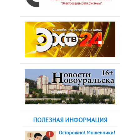
ПОЛЕЗНАЯ ИНФОРМАЦИЯ
Осторожно! Мошенники!