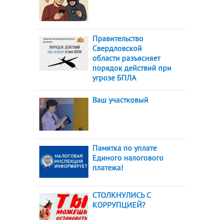
Правительство
Свердловской
области разъясняет
порядок действий при
угрозе БПЛА
Ваш участковый
Памятка по уплате
Единого налогового
платежа!
СТОЛКНУЛИСЬ С
КОРРУПЦИЕЙ?