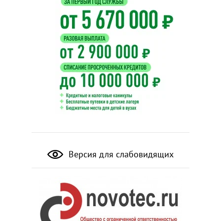
Версия для слабовидящих