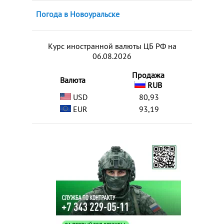
Погода в Новоуральске
Курс иностранной валюты ЦБ РФ на
06.08.2026
Продажа
Валюта
RUB
USD
80,93
EUR
93,19