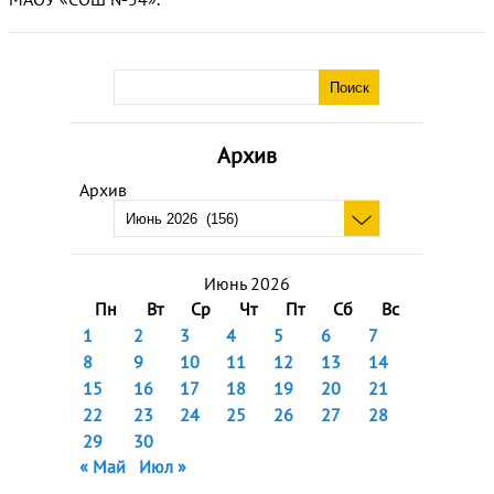
Архив
Архив
Июнь 2026
Пн
Вт
Ср
Чт
Пт
Сб
Вс
1
2
3
4
5
6
7
8
9
10
11
12
13
14
15
16
17
18
19
20
21
22
23
24
25
26
27
28
29
30
« Май
Июл »