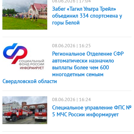
08.06.2026 | 17:04
Забег «Тагил Ультра Трейл»
объединил 334 спортсмена у
горы Белой
08.06.2026 | 16:25
Региональное Отделение СФР
автоматически назначило
выплаты более чем 600
многодетным семьям
Свердловской области
08.06.2026 | 16:24
Специальное управление ФПС №
5 МЧС России информирует