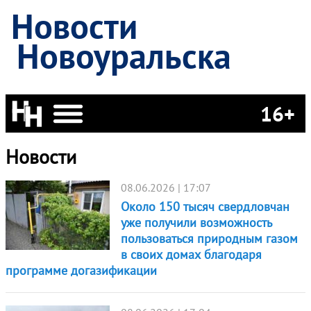
Новости
Новоуральска
16+
Новости
08.06.2026 | 17:07
Около 150 тысяч свердловчан
уже получили возможность
пользоваться природным газом
в своих домах благодаря
программе догазификации