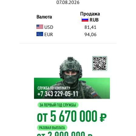
07.08.2026
Продажа
Валюта
RUB
USD
81,41
EUR
94,06