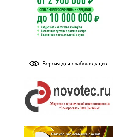
Версия для слабовидящих