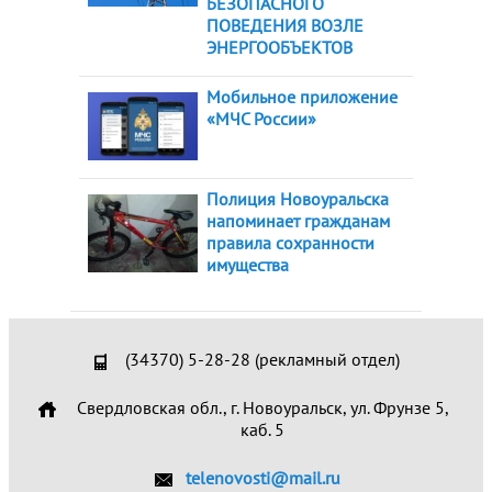
БЕЗОПАСНОГО
ПОВЕДЕНИЯ ВОЗЛЕ
ЭНЕРГООБЪЕКТОВ
Мобильное приложение
«МЧС России»
Полиция Новоуральска
напоминает гражданам
правила сохранности
имущества
(34370) 5-28-28 (рекламный отдел)
Свердловская обл., г. Новоуральск, ул. Фрунзе 5,
каб. 5
telenovosti@mail.ru