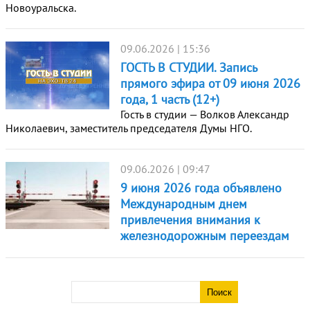
Новоуральска.
09.06.2026 | 15:36
ГОСТЬ В СТУДИИ. Запись
прямого эфира от 09 июня 2026
года, 1 часть (12+)
Гость в студии — Волков Александр
Николаевич, заместитель председателя Думы НГО.
09.06.2026 | 09:47
9 июня 2026 года объявлено
Международным днем
привлечения внимания к
железнодорожным переездам