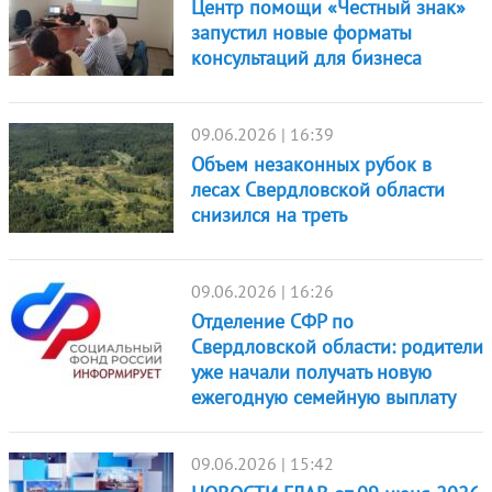
Центр помощи «Честный знак»
запустил новые форматы
консультаций для бизнеса
09.06.2026 | 16:39
Объем незаконных рубок в
лесах Свердловской области
снизился на треть
09.06.2026 | 16:26
Отделение СФР по
Свердловской области: родители
уже начали получать новую
ежегодную семейную выплату
09.06.2026 | 15:42