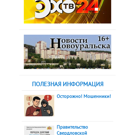
ПОЛЕЗНАЯ ИНФОРМАЦИЯ
Осторожно! Мошенники!
Правительство
Свердловской