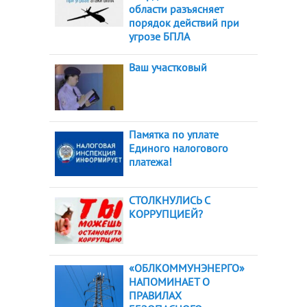
области разъясняет
порядок действий при
угрозе БПЛА
Ваш участковый
Памятка по уплате
Единого налогового
платежа!
СТОЛКНУЛИСЬ С
КОРРУПЦИЕЙ?
«ОБЛКОММУНЭНЕРГО»
НАПОМИНАЕТ О
ПРАВИЛАХ