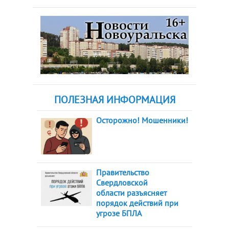
ПОЛЕЗНАЯ ИНФОРМАЦИЯ
Осторожно! Мошенники!
Правительство
Свердловской
области разъясняет
порядок действий при
угрозе БПЛА