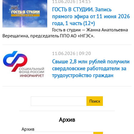
11.06.2026 | 14:15
ГОСТЬ В СТУДИИ. Запись
прямого эфира от 11 июня 2026
года, 1 часть (12+)
Гость в студии — Жанна Анатольевна
Верещагина, председатель ППО АО «НГЭС».
11.06.2026 | 09:20
Свыше 2,8 млн рублей получили
свердловские работодатели за
трудоустройство граждан
Архив
Архив