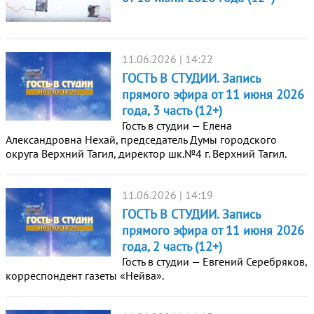
11.06.2026 | 14:22
ГОСТЬ В СТУДИИ. Запись
прямого эфира от 11 июня 2026
года, 3 часть (12+)
Гость в студии — Елена
Александровна Нехай, председатель Думы городского
округа Верхний Тагил, директор шк.№4 г. Верхний Тагил.
11.06.2026 | 14:19
ГОСТЬ В СТУДИИ. Запись
прямого эфира от 11 июня 2026
года, 2 часть (12+)
Гость в студии — Евгений Серебряков,
корреспондент газеты «Нейва».