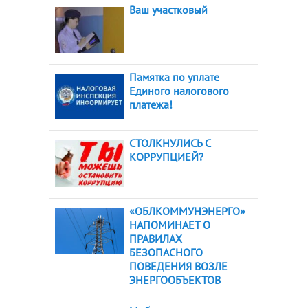
Ваш участковый
Памятка по уплате
Единого налогового
платежа!
СТОЛКНУЛИСЬ С
КОРРУПЦИЕЙ?
«ОБЛКОММУНЭНЕРГО»
НАПОМИНАЕТ О
ПРАВИЛАХ
БЕЗОПАСНОГО
ПОВЕДЕНИЯ ВОЗЛЕ
ЭНЕРГООБЪЕКТОВ