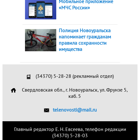
Мобильное приложение
«МЧС России»
Полиция Новоуральска
напоминает гражданам
правила сохранности
имущества
(34370) 5-28-28 (рекламный отдел)
Свердловская обл., г. Новоуральск, ул. Фрунзе 5,
каб. 5
telenovosti@mail.ru
Главный редактор Е. Н. Евсеева, телефон редакции
(34370) 5-28-03