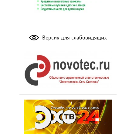
Версия для слабовидящих