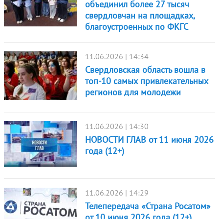
объединил более 27 тысяч
свердловчан на площадках,
благоустроенных по ФКГС
11.06.2026 | 14:34
Свердловская область вошла в
топ-10 самых привлекательных
регионов для молодежи
11.06.2026 | 14:30
НОВОСТИ ГЛАВ от 11 июня 2026
года (12+)
11.06.2026 | 14:29
Телепередача «Страна Росатом»
от 10 июня 2026 года (12+)