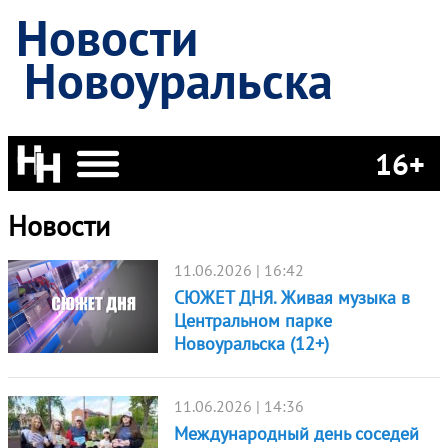
Новости
Новоуральска
16+
Новости
11.06.2026 | 16:42
СЮЖЕТ ДНЯ. Живая музыка в
Центральном парке
Новоуральска (12+)
11.06.2026 | 14:36
Международный день соседей