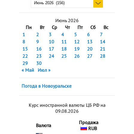
Июнь 2026
Пн
Вт
Ср
Чт
Пт
Сб
Вс
1
2
3
4
5
6
7
8
9
10
11
12
13
14
15
16
17
18
19
20
21
22
23
24
25
26
27
28
29
30
« Май
Июл »
Погода в Новоуральске
Курс иностранной валюты ЦБ РФ на
09.08.2026
Продажа
Валюта
RUB