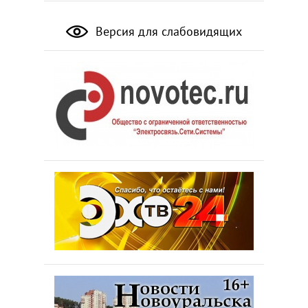
Версия для слабовидящих