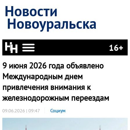
Новости
Новоуральска
16+
9 июня 2026 года объявлено
Международным днем
привлечения внимания к
железнодорожным переездам
09.06.2026 | 09:47
Социум