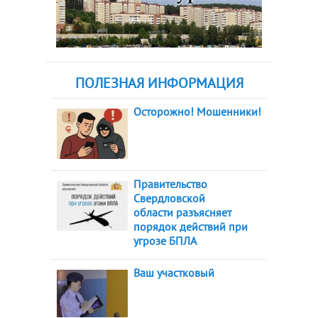
ПОЛЕЗНАЯ ИНФОРМАЦИЯ
Осторожно! Мошенники!
Правительство
Свердловской
области разъясняет
порядок действий при
угрозе БПЛА
Ваш участковый