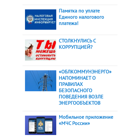
Памятка по уплате
Единого налогового
платежа!
СТОЛКНУЛИСЬ С
КОРРУПЦИЕЙ?
«ОБЛКОММУНЭНЕРГО»
НАПОМИНАЕТ О
ПРАВИЛАХ
БЕЗОПАСНОГО
ПОВЕДЕНИЯ ВОЗЛЕ
ЭНЕРГООБЪЕКТОВ
Мобильное приложение
«МЧС России»