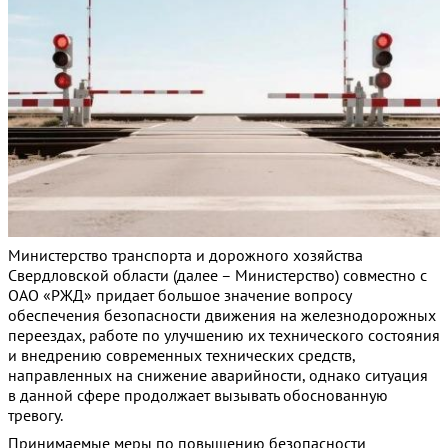
Министерство транспорта и дорожного хозяйства
Свердловской области (далее – Министерство) совместно с
ОАО «РЖД» придает большое значение вопросу
обеспечения безопасности движения на железнодорожных
переездах, работе по улучшению их технического состояния
и внедрению современных технических средств,
направленных на снижение аварийности, однако ситуация
в данной сфере продолжает вызывать обоснованную
тревогу.
Принимаемые меры по повышению безопасности