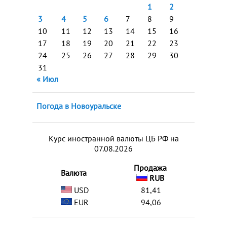
1
2
3
4
5
6
7
8
9
10
11
12
13
14
15
16
17
18
19
20
21
22
23
24
25
26
27
28
29
30
31
« Июл
Погода в Новоуральске
Курс иностранной валюты ЦБ РФ на
07.08.2026
Продажа
Валюта
RUB
USD
81,41
EUR
94,06