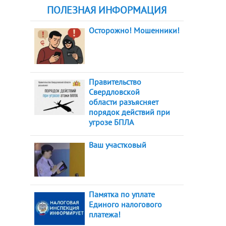
ПОЛЕЗНАЯ ИНФОРМАЦИЯ
Осторожно! Мошенники!
Правительство
Свердловской
области разъясняет
порядок действий при
угрозе БПЛА
Ваш участковый
Памятка по уплате
Единого налогового
платежа!