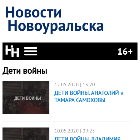
Новости
Новоуральска
16+
Дети войны
12.05.2020 | 13:20
ДЕТИ ВОЙНЫ. АНАТОЛИЙ и
ТАМАРА САМОХОВЫ
10.05.2020 | 09:25
ДЕТИ ВОЙНЫ. ВЛАДИМИР