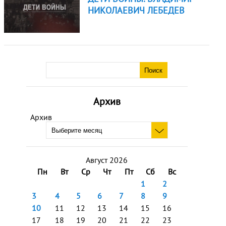
НИКОЛАЕВИЧ ЛЕБЕДЕВ
Архив
Архив
Август 2026
Пн
Вт
Ср
Чт
Пт
Сб
Вс
1
2
3
4
5
6
7
8
9
10
11
12
13
14
15
16
17
18
19
20
21
22
23