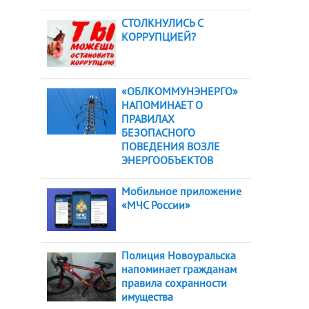
СТОЛКНУЛИСЬ С
КОРРУПЦИЕЙ?
«ОБЛКОММУНЭНЕРГО»
НАПОМИНАЕТ О
ПРАВИЛАХ
БЕЗОПАСНОГО
ПОВЕДЕНИЯ ВОЗЛЕ
ЭНЕРГООБЪЕКТОВ
Мобильное приложение
«МЧС России»
Полиция Новоуральска
напоминает гражданам
правила сохранности
имущества