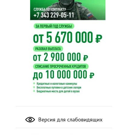
Версия для слабовидящих