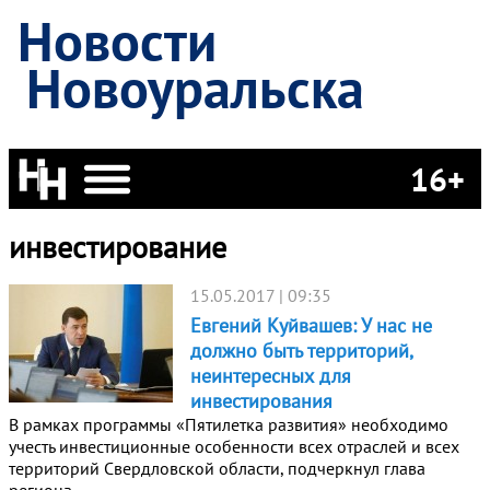
Новости
Новоуральска
16+
инвестирование
15.05.2017 | 09:35
Евгений Куйвашев: У нас не
должно быть территорий,
неинтересных для
инвестирования
В рамках программы «Пятилетка развития» необходимо
учесть инвестиционные особенности всех отраслей и всех
территорий Свердловской области, подчеркнул глава