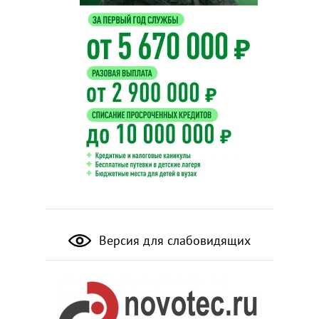
Версия для слабовидящих