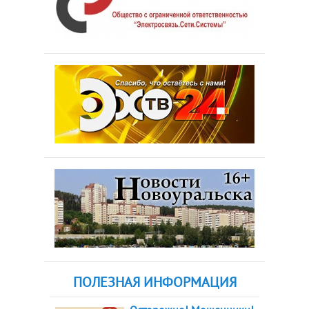
ПОЛЕЗНАЯ ИНФОРМАЦИЯ