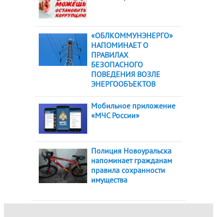
«ОБЛКОММУНЭНЕРГО»
НАПОМИНАЕТ О
ПРАВИЛАХ
БЕЗОПАСНОГО
ПОВЕДЕНИЯ ВОЗЛЕ
ЭНЕРГООБЪЕКТОВ
Мобильное приложение
«МЧС России»
Полиция Новоуральска
напоминает гражданам
правила сохранности
имущества