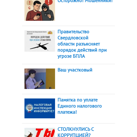
Осторожно! Мошенники!
Правительство
Свердловской
области разъясняет
порядок действий при
угрозе БПЛА
Ваш участковый
Памятка по уплате
Единого налогового
платежа!
СТОЛКНУЛИСЬ С
КОРРУПЦИЕЙ?