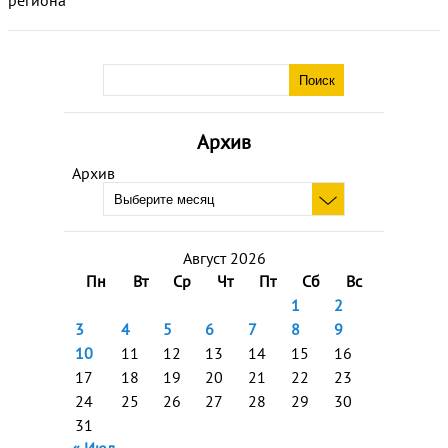
региона
Архив
Архив
Август 2026
Пн
Вт
Ср
Чт
Пт
Сб
Вс
1
2
3
4
5
6
7
8
9
10
11
12
13
14
15
16
17
18
19
20
21
22
23
24
25
26
27
28
29
30
31