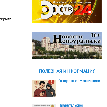
екрыто
ПОЛЕЗНАЯ ИНФОРМАЦИЯ
Осторожно! Мошенники!
Правительство