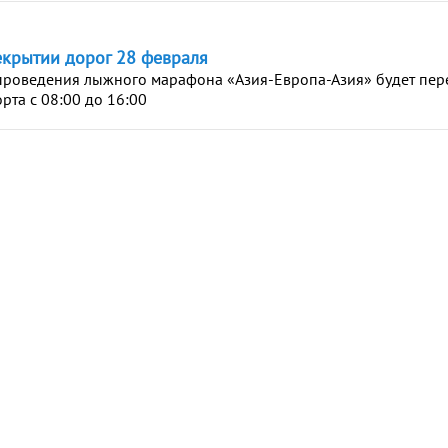
крытии дорог 28 февраля
проведения лыжного марафона «Азия-Европа-Азия» будет пер
рта с 08:00 до 16:00