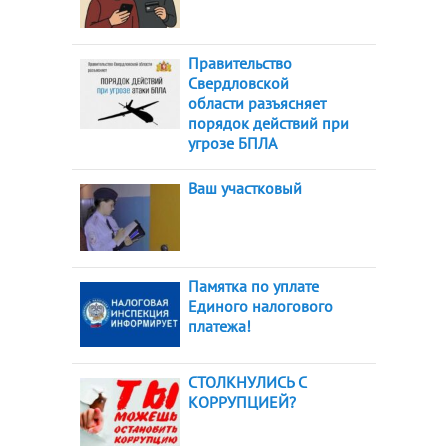
Правительство
Свердловской
области разъясняет
порядок действий при
угрозе БПЛА
Ваш участковый
Памятка по уплате
Единого налогового
платежа!
СТОЛКНУЛИСЬ С
КОРРУПЦИЕЙ?