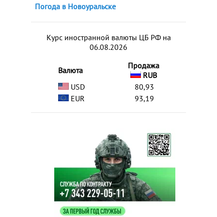
Погода в Новоуральске
Курс иностранной валюты ЦБ РФ на
06.08.2026
Продажа
Валюта
RUB
USD
80,93
EUR
93,19