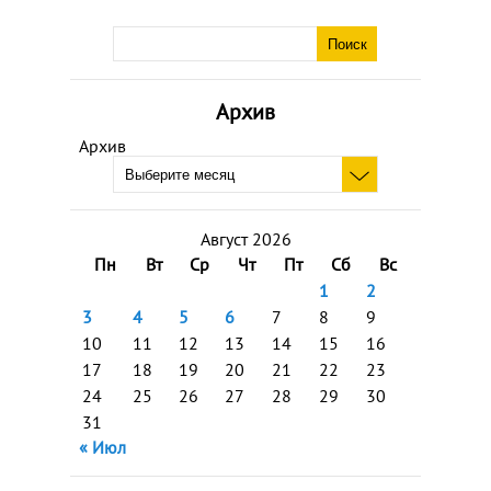
Архив
Архив
Август 2026
Пн
Вт
Ср
Чт
Пт
Сб
Вс
1
2
3
4
5
6
7
8
9
10
11
12
13
14
15
16
17
18
19
20
21
22
23
24
25
26
27
28
29
30
31
« Июл