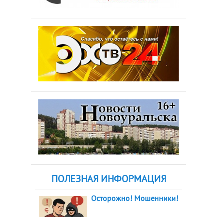
ПОЛЕЗНАЯ ИНФОРМАЦИЯ
Осторожно! Мошенники!