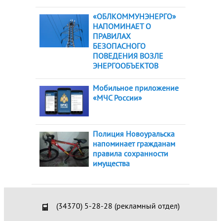
«ОБЛКОММУНЭНЕРГО»
НАПОМИНАЕТ О
ПРАВИЛАХ
БЕЗОПАСНОГО
ПОВЕДЕНИЯ ВОЗЛЕ
ЭНЕРГООБЪЕКТОВ
Мобильное приложение
«МЧС России»
Полиция Новоуральска
напоминает гражданам
правила сохранности
имущества
(34370) 5-28-28 (рекламный отдел)