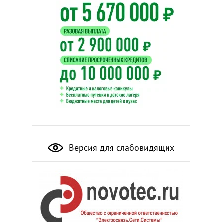
Версия для слабовидящих