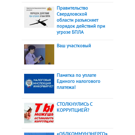
Правительство
Свердловской
области разъясняет
порядок действий при
угрозе БПЛА
Ваш участковый
Памятка по уплате
Единого налогового
платежа!
СТОЛКНУЛИСЬ С
КОРРУПЦИЕЙ?
«ОБЛКОММУНЭНЕРГО»