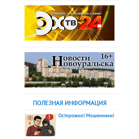
ПОЛЕЗНАЯ ИНФОРМАЦИЯ
Осторожно! Мошенники!