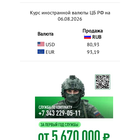
Курс иностранной валюты ЦБ РФ на
06.08.2026
Продажа
Валюта
RUB
USD
80,93
EUR
93,19