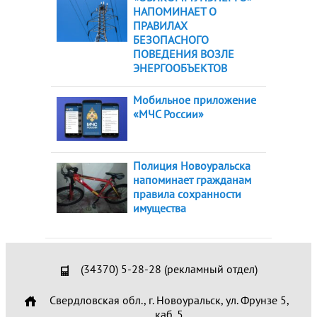
НАПОМИНАЕТ О
ПРАВИЛАХ
БЕЗОПАСНОГО
ПОВЕДЕНИЯ ВОЗЛЕ
ЭНЕРГООБЪЕКТОВ
Мобильное приложение
«МЧС России»
Полиция Новоуральска
напоминает гражданам
правила сохранности
имущества
(34370) 5-28-28 (рекламный отдел)
Свердловская обл., г. Новоуральск, ул. Фрунзе 5,
каб. 5