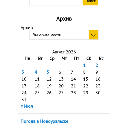
Архив
Архив
Август 2026
Пн
Вт
Ср
Чт
Пт
Сб
Вс
1
2
3
4
5
6
7
8
9
10
11
12
13
14
15
16
17
18
19
20
21
22
23
24
25
26
27
28
29
30
31
« Июл
Погода в Новоуральске