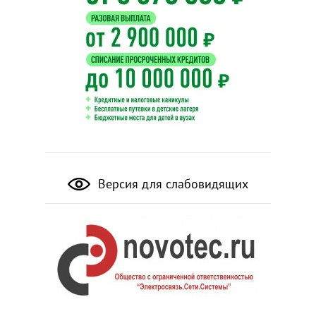
Версия для слабовидящих