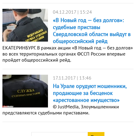
04.12.2017 | 15:24
«В Новый год — без долгов»:
судебные приставы
Свердловской области выйдут в
общероссийский рейд
ЕКАТЕРИНБУРГ. В рамках акции «В Новый год — без долгов»
во всех территориальных органах ФССП России впервые
пройдет общероссийский рейд.
17.11.2017 | 13:46
На Урале орудуют мошенники,
продающие за бесценок
«арестованное имущество»
© JustMedia, Злоумышленники
представляются судебными приставами.