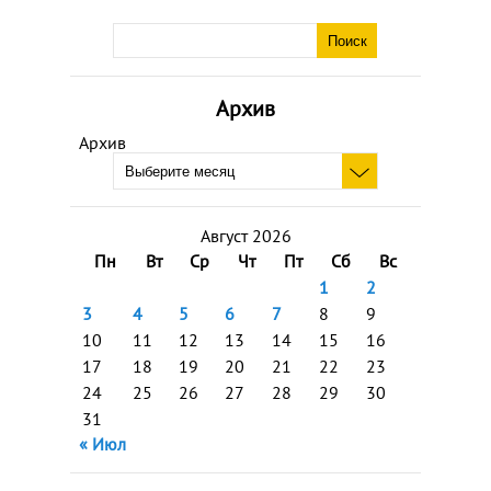
Архив
Архив
Август 2026
Пн
Вт
Ср
Чт
Пт
Сб
Вс
1
2
3
4
5
6
7
8
9
10
11
12
13
14
15
16
17
18
19
20
21
22
23
24
25
26
27
28
29
30
31
« Июл