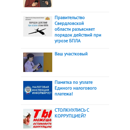
Правительство
Свердловской
области разъясняет
порядок действий при
угрозе БПЛА
Ваш участковый
Памятка по уплате
Единого налогового
платежа!
СТОЛКНУЛИСЬ С
КОРРУПЦИЕЙ?