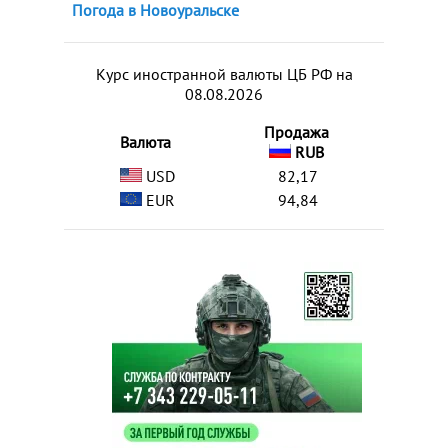
Погода в Новоуральске
Курс иностранной валюты ЦБ РФ на
08.08.2026
Продажа
Валюта
RUB
USD
82,17
EUR
94,84