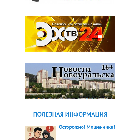
ПОЛЕЗНАЯ ИНФОРМАЦИЯ
Осторожно! Мошенники!