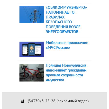
«ОБЛКОММУНЭНЕРГО»
НАПОМИНАЕТ О
ПРАВИЛАХ
БЕЗОПАСНОГО
ПОВЕДЕНИЯ ВОЗЛЕ
ЭНЕРГООБЪЕКТОВ
Мобильное приложение
«МЧС России»
Полиция Новоуральска
напоминает гражданам
правила сохранности
имущества
(34370) 5-28-28 (рекламный отдел)