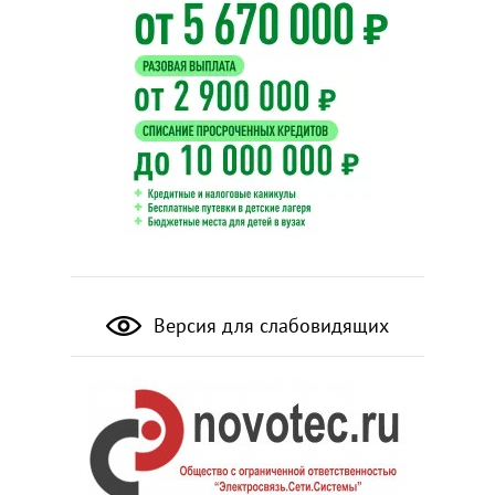
Версия для слабовидящих