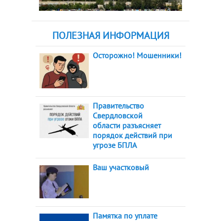
ПОЛЕЗНАЯ ИНФОРМАЦИЯ
Осторожно! Мошенники!
Правительство
Свердловской
области разъясняет
порядок действий при
угрозе БПЛА
Ваш участковый
Памятка по уплате