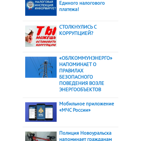
Единого налогового
платежа!
СТОЛКНУЛИСЬ С
КОРРУПЦИЕЙ?
«ОБЛКОММУНЭНЕРГО»
НАПОМИНАЕТ О
ПРАВИЛАХ
БЕЗОПАСНОГО
ПОВЕДЕНИЯ ВОЗЛЕ
ЭНЕРГООБЪЕКТОВ
Мобильное приложение
«МЧС России»
Полиция Новоуральска
напоминает гражданам