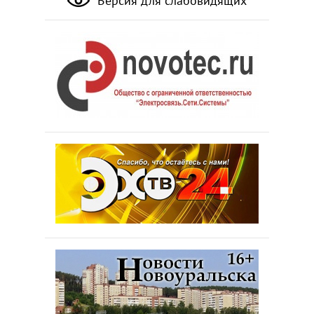
Версия для слабовидящих