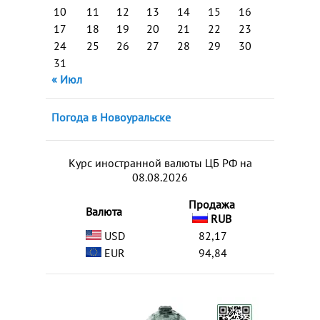
10
11
12
13
14
15
16
17
18
19
20
21
22
23
24
25
26
27
28
29
30
31
« Июл
Погода в Новоуральске
Курс иностранной валюты ЦБ РФ на
08.08.2026
Продажа
Валюта
RUB
USD
82,17
EUR
94,84