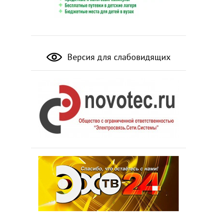
Версия для слабовидящих