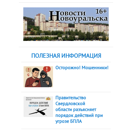
ПОЛЕЗНАЯ ИНФОРМАЦИЯ
Осторожно! Мошенники!
Правительство
Свердловской
области разъясняет
порядок действий при
угрозе БПЛА