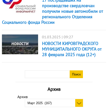
17 пострадавших на
производстве свердловчан
получили новые автомобили от
регионального Отделения
Социального фонда России
01.03.2025 | 09:27
НОВОСТИ КИРОВГРАДСКОГО
МУНИЦИПАЛЬНОГО ОКРУГА от
28 февраля 2025 года (12+)
Архив
Архив