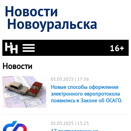
Новости
Новоуральска
16+
Новости
01.03.2025 | 17:56
Новые способы оформления
электронного европротокола
появились в Законе об ОСАГО.
01.03.2025 | 15:23