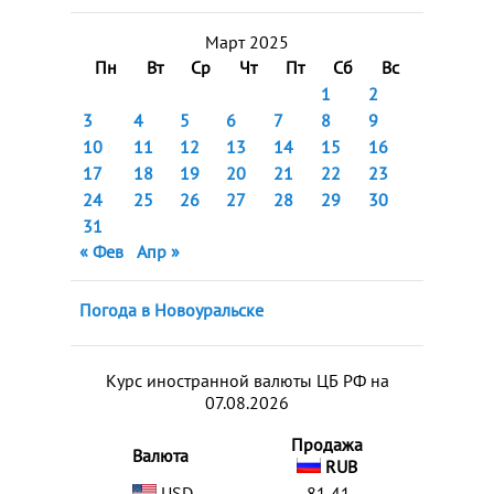
Март 2025
Пн
Вт
Ср
Чт
Пт
Сб
Вс
1
2
3
4
5
6
7
8
9
10
11
12
13
14
15
16
17
18
19
20
21
22
23
24
25
26
27
28
29
30
31
« Фев
Апр »
Погода в Новоуральске
Курс иностранной валюты ЦБ РФ на
07.08.2026
Продажа
Валюта
RUB
USD
81,41