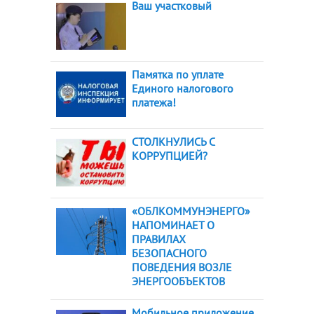
Ваш участковый
Памятка по уплате
Единого налогового
платежа!
СТОЛКНУЛИСЬ С
КОРРУПЦИЕЙ?
«ОБЛКОММУНЭНЕРГО»
НАПОМИНАЕТ О
ПРАВИЛАХ
БЕЗОПАСНОГО
ПОВЕДЕНИЯ ВОЗЛЕ
ЭНЕРГООБЪЕКТОВ
Мобильное приложение