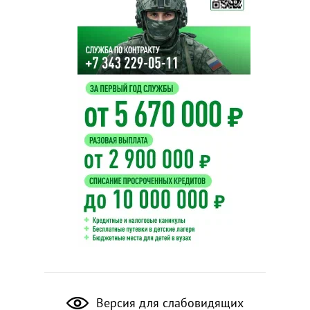
Версия для слабовидящих