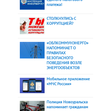
платежа!
СТОЛКНУЛИСЬ С
КОРРУПЦИЕЙ?
«ОБЛКОММУНЭНЕРГО»
НАПОМИНАЕТ О
ПРАВИЛАХ
БЕЗОПАСНОГО
ПОВЕДЕНИЯ ВОЗЛЕ
ЭНЕРГООБЪЕКТОВ
Мобильное приложение
«МЧС России»
Полиция Новоуральска
напоминает гражданам