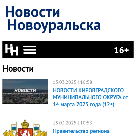
Новости
Новоуральска
16+
Новости
15.03.2025 | 16:58
НОВОСТИ КИРОВГРАДСКОГО
МУНИЦИПАЛЬНОГО ОКРУГА от
14 марта 2025 года (12+)
15.03.2025 | 10:53
Правительство региона