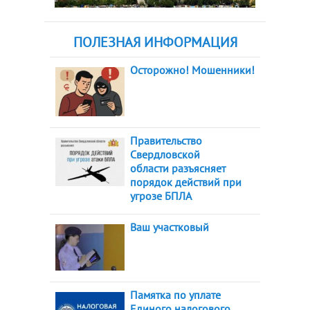
ПОЛЕЗНАЯ ИНФОРМАЦИЯ
Осторожно! Мошенники!
Правительство
Свердловской
области разъясняет
порядок действий при
угрозе БПЛА
Ваш участковый
Памятка по уплате
Единого налогового