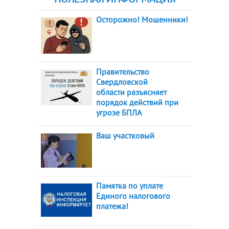
Осторожно! Мошенники!
Правительство
Свердловской
области разъясняет
порядок действий при
угрозе БПЛА
Ваш участковый
Памятка по уплате
Единого налогового
платежа!