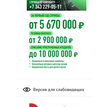
Версия для слабовидящих