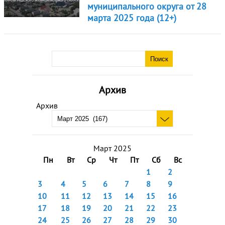
муниципального округа от 28
марта 2025 года (12+)
Архив
Архив
Март 2025
Пн
Вт
Ср
Чт
Пт
Сб
Вс
1
2
3
4
5
6
7
8
9
10
11
12
13
14
15
16
17
18
19
20
21
22
23
24
25
26
27
28
29
30