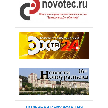
ПОЛЕЗНАЯ ИНФОРМАЦИЯ