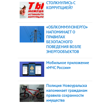
СТОЛКНУЛИСЬ С
КОРРУПЦИЕЙ?
«ОБЛКОММУНЭНЕРГО»
НАПОМИНАЕТ О
ПРАВИЛАХ
БЕЗОПАСНОГО
ПОВЕДЕНИЯ ВОЗЛЕ
ЭНЕРГООБЪЕКТОВ
Мобильное приложение
«МЧС России»
Полиция Новоуральска
напоминает гражданам
правила сохранности
имущества