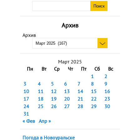
Архив
Архив
Март 2025
Пн
Вт
Ср
Чт
Пт
Сб
Вс
1
2
3
4
5
6
7
8
9
10
11
12
13
14
15
16
17
18
19
20
21
22
23
24
25
26
27
28
29
30
31
« Фев
Апр »
Погода в Новоуральске