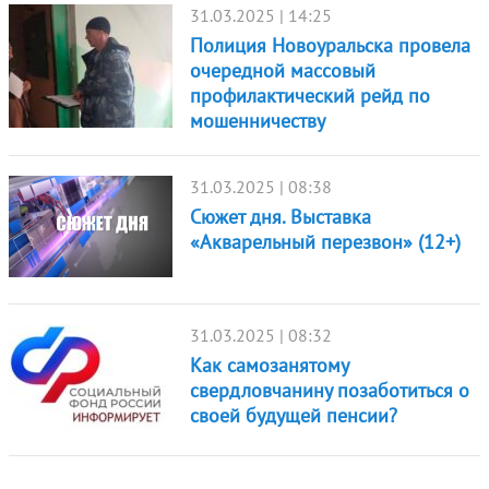
31.03.2025 | 14:25
Полиция Новоуральска провела
очередной массовый
профилактический рейд по
мошенничеству
31.03.2025 | 08:38
Сюжет дня. Выставка
«Акварельный перезвон» (12+)
31.03.2025 | 08:32
Как самозанятому
свердловчанину позаботиться о
своей будущей пенсии?