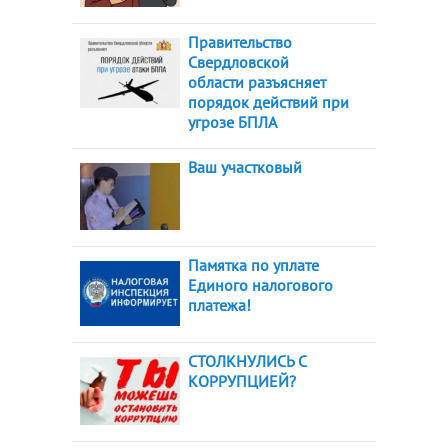
Правительство
Свердловской
области разъясняет
порядок действий при
угрозе БПЛА
Ваш участковый
Памятка по уплате
Единого налогового
платежа!
СТОЛКНУЛИСЬ С
КОРРУПЦИЕЙ?