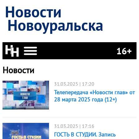
Новости
Новоуральска
16+
Новости
31.03.2025 | 17:20
Телепередача «Новости глав» от
28 марта 2025 года (12+)
31.03.2025 | 17:16
ГОСТЬ В СТУДИИ. Запись