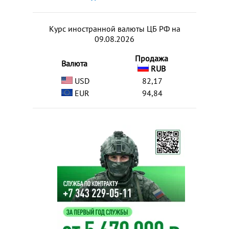
Курс иностранной валюты ЦБ РФ на
09.08.2026
Продажа
Валюта
RUB
USD
82,17
EUR
94,84