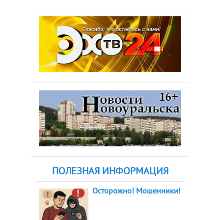
ПОЛЕЗНАЯ ИНФОРМАЦИЯ
Осторожно! Мошенники!