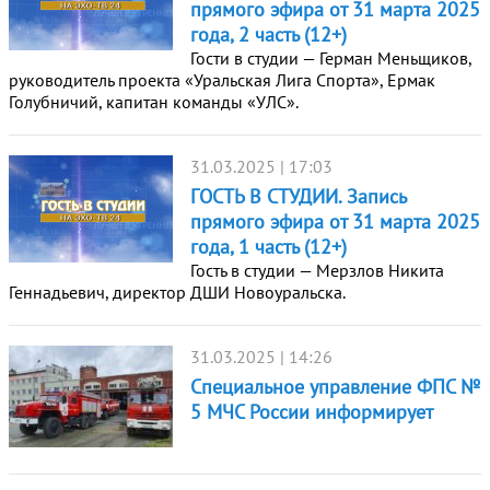
прямого эфира от 31 марта 2025
года, 2 часть (12+)
Гости в студии — Герман Меньщиков,
руководитель проекта «Уральская Лига Спорта», Ермак
Голубничий, капитан команды «УЛС».
31.03.2025 | 17:03
ГОСТЬ В СТУДИИ. Запись
прямого эфира от 31 марта 2025
года, 1 часть (12+)
Гость в студии — Мерзлов Никита
Геннадьевич, директор ДШИ Новоуральска.
31.03.2025 | 14:26
Специальное управление ФПС №
5 МЧС России информирует