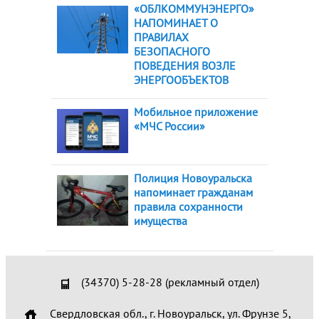
«ОБЛКОММУНЭНЕРГО»
НАПОМИНАЕТ О
ПРАВИЛАХ
БЕЗОПАСНОГО
ПОВЕДЕНИЯ ВОЗЛЕ
ЭНЕРГООБЪЕКТОВ
Мобильное приложение
«МЧС России»
Полиция Новоуральска
напоминает гражданам
правила сохранности
имущества
(34370) 5-28-28 (рекламный отдел)
Свердловская обл., г. Новоуральск, ул. Фрунзе 5,