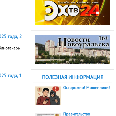
25 года, 2
блиотекарь
25 года, 1
ПОЛЕЗНАЯ ИНФОРМАЦИЯ
Осторожно! Мошенники!
Правительство