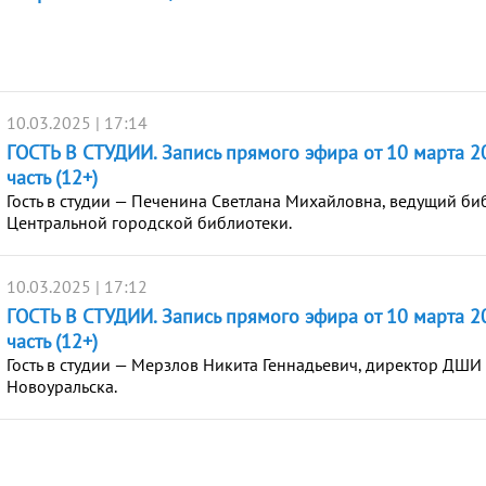
10.03.2025 | 17:14
ГОСТЬ В СТУДИИ. Запись прямого эфира от 10 марта 20
часть (12+)
Гость в студии — Печенина Светлана Михайловна, ведущий би
Центральной городской библиотеки.
10.03.2025 | 17:12
ГОСТЬ В СТУДИИ. Запись прямого эфира от 10 марта 20
часть (12+)
Гость в студии — Мерзлов Никита Геннадьевич, директор ДШИ
Новоуральска.