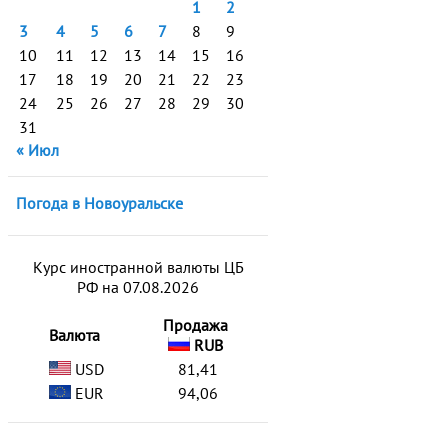
1
2
3
4
5
6
7
8
9
10
11
12
13
14
15
16
17
18
19
20
21
22
23
24
25
26
27
28
29
30
31
« Июл
Погода в Новоуральске
Курс иностранной валюты ЦБ
РФ на 07.08.2026
Продажа
Валюта
RUB
USD
81,41
EUR
94,06