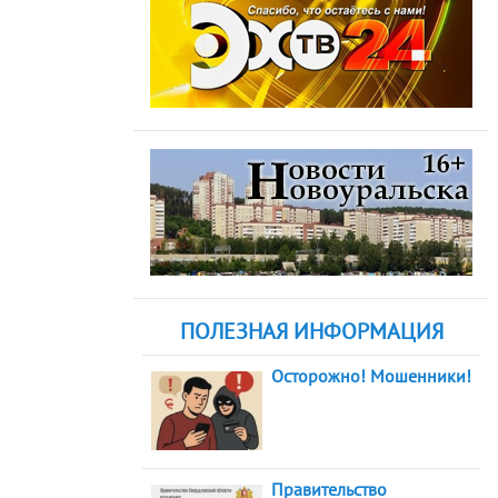
ПОЛЕЗНАЯ ИНФОРМАЦИЯ
Осторожно! Мошенники!
Правительство