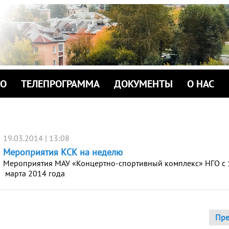
ИО
ТЕЛЕПРОГРАММА
ДОКУМЕНТЫ
О НАС
19.03.2014 | 13:08
Мероприятия КСК на неделю
Мероприятия МАУ «Концертно-спортивный комплекс» НГО с 
марта 2014 года
Пр