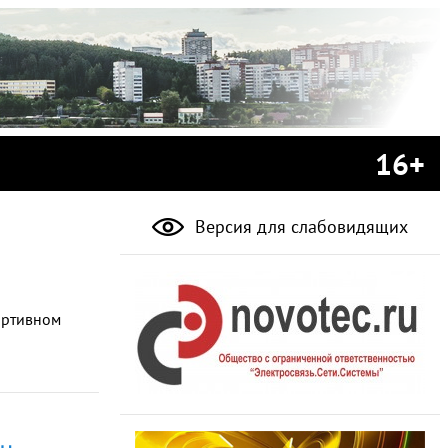
16+
Версия для слабовидящих
ортивном