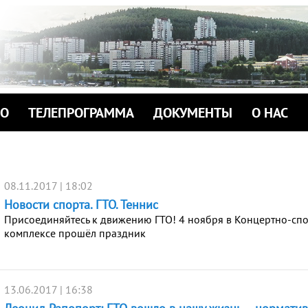
ИО
ТЕЛЕПРОГРАММА
ДОКУМЕНТЫ
О НАС
08.11.2017 | 18:02
Новости спорта. ГТО. Теннис
Присоединяйтесь к движению ГТО! 4 ноября в Концертно-сп
комплексе прошёл праздник
13.06.2017 | 16:38