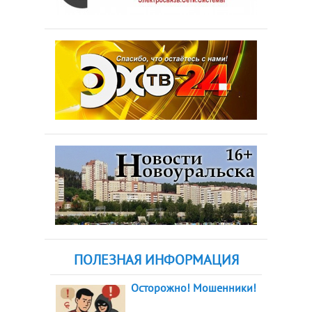
ПОЛЕЗНАЯ ИНФОРМАЦИЯ
Осторожно! Мошенники!