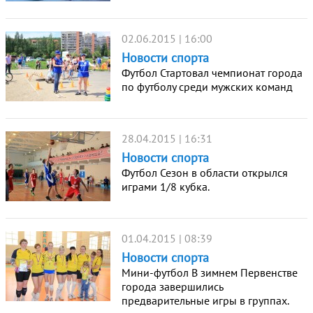
02.06.2015 | 16:00
Новости спорта
Футбол Стартовал чемпионат города
по футболу среди мужских команд
28.04.2015 | 16:31
Новости спорта
Футбол Сезон в области открылся
играми 1/8 кубка.
01.04.2015 | 08:39
Новости спорта
Мини-футбол В зимнем Первенстве
города завершились
предварительные игры в группах.