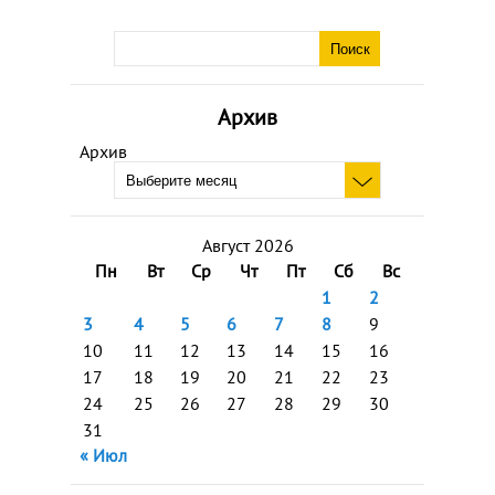
Архив
Архив
Август 2026
Пн
Вт
Ср
Чт
Пт
Сб
Вс
1
2
3
4
5
6
7
8
9
10
11
12
13
14
15
16
17
18
19
20
21
22
23
24
25
26
27
28
29
30
31
« Июл