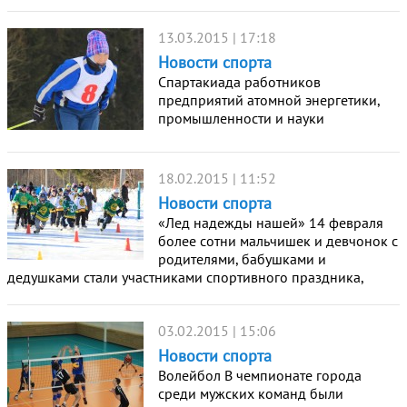
13.03.2015 | 17:18
Новости спорта
Спартакиада работников
предприятий атомной энергетики,
промышленности и науки
18.02.2015 | 11:52
Новости спорта
«Лед надежды нашей» 14 февраля
более сотни мальчишек и девчонок с
родителями, бабушками и
дедушками стали участниками спортивного праздника,
03.02.2015 | 15:06
Новости спорта
Волейбол В чемпионате города
среди мужских команд были