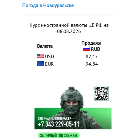
Погода в Новоуральске
Курс иностранной валюты ЦБ РФ на
08.08.2026
Продажа
Валюта
RUB
USD
82,17
EUR
94,84