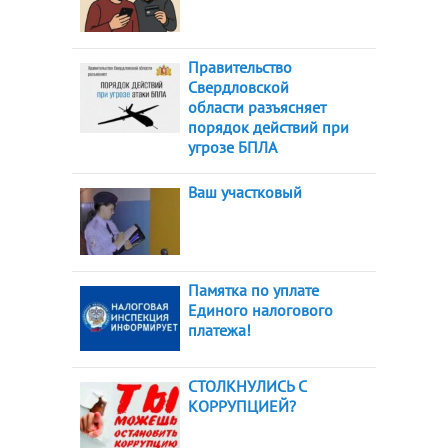
Правительство
Свердловской
области разъясняет
порядок действий при
угрозе БПЛА
Ваш участковый
Памятка по уплате
Единого налогового
платежа!
СТОЛКНУЛИСЬ С
КОРРУПЦИЕЙ?