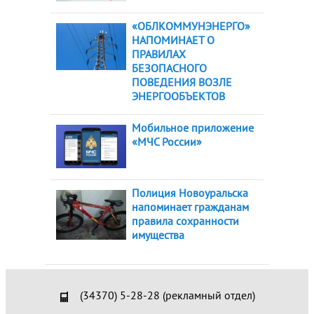
«ОБЛКОММУНЭНЕРГО»
НАПОМИНАЕТ О
ПРАВИЛАХ
БЕЗОПАСНОГО
ПОВЕДЕНИЯ ВОЗЛЕ
ЭНЕРГООБЪЕКТОВ
Мобильное приложение
«МЧС России»
Полиция Новоуральска
напоминает гражданам
правила сохранности
имущества
(34370) 5-28-28 (рекламный отдел)