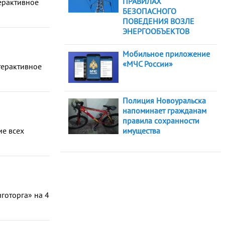
ПРАВИЛАХ
ерактивное
БЕЗОПАСНОГО
ПОВЕДЕНИЯ ВОЗЛЕ
ЭНЕРГООБЪЕКТОВ
Мобильное приложение
«МЧС России»
терактивное
Полиция Новоуральска
напоминает гражданам
правила сохранности
ие всех
имущества
готорга» на 4