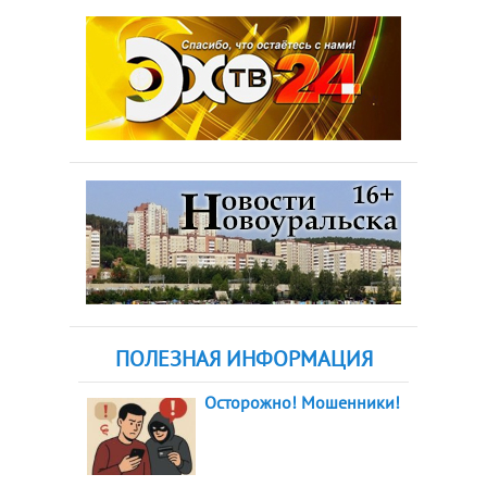
ПОЛЕЗНАЯ ИНФОРМАЦИЯ
Осторожно! Мошенники!