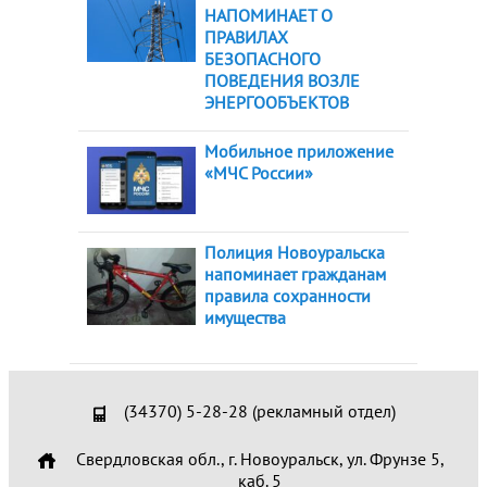
НАПОМИНАЕТ О
ПРАВИЛАХ
БЕЗОПАСНОГО
ПОВЕДЕНИЯ ВОЗЛЕ
ЭНЕРГООБЪЕКТОВ
Мобильное приложение
«МЧС России»
Полиция Новоуральска
напоминает гражданам
правила сохранности
имущества
(34370) 5-28-28 (рекламный отдел)
Свердловская обл., г. Новоуральск, ул. Фрунзе 5,
каб. 5