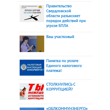
Правительство
Свердловской
области разъясняет
порядок действий при
угрозе БПЛА
Ваш участковый
Памятка по уплате
Единого налогового
платежа!
СТОЛКНУЛИСЬ С
КОРРУПЦИЕЙ?
«ОБЛКОММУНЭНЕРГО»