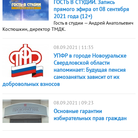
ГОСТЬ В СТУДИИ. Запись
прямого эфира от 08 сентября
2021 года (12+)
Гость в студии — Андрей Анатольевич
Костюшкин, директор ТМДК.
08.09.2021 | 11:35
УПФР в городе Новоуральске
Свердловской области
напоминает: Будущая пенсия
самозанятых зависит от их
добровольных взносов
08.09.2021 | 09:23
Основные гарантии
избирательных прав граждан