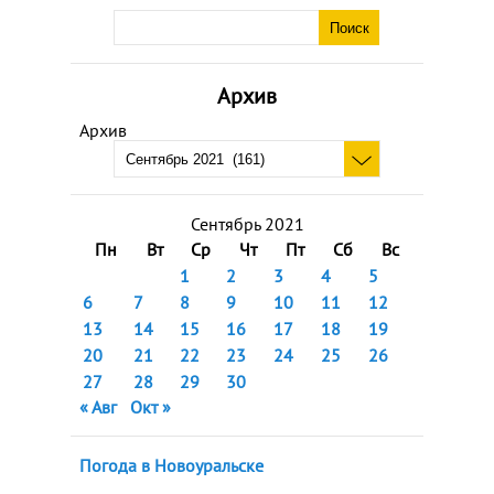
Архив
Архив
Сентябрь 2021
Пн
Вт
Ср
Чт
Пт
Сб
Вс
1
2
3
4
5
6
7
8
9
10
11
12
13
14
15
16
17
18
19
20
21
22
23
24
25
26
27
28
29
30
« Авг
Окт »
Погода в Новоуральске