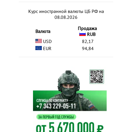
Курс иностранной валюты ЦБ РФ на
08.08.2026
Продажа
Валюта
RUB
USD
82,17
EUR
94,84