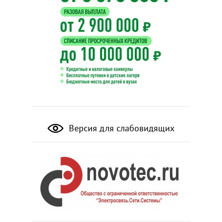
Версия для слабовидящих