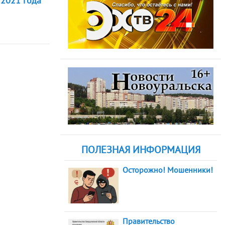
 2021 года
ПОЛЕЗНАЯ ИНФОРМАЦИЯ
Осторожно! Мошенники!
Правительство