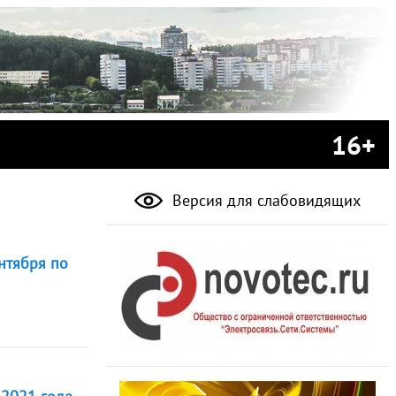
16+
Версия для слабовидящих
нтября по