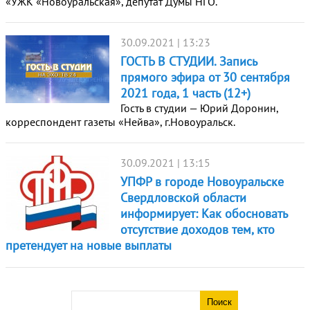
«УЖК «Новоуральская», депутат Думы НГО.
30.09.2021 | 13:23
ГОСТЬ В СТУДИИ. Запись
прямого эфира от 30 сентября
2021 года, 1 часть (12+)
Гость в студии — Юрий Доронин,
корреспондент газеты «Нейва», г.Новоуральск.
30.09.2021 | 13:15
УПФР в городе Новоуральске
Свердловской области
информирует: Как обосновать
отсутствие доходов тем, кто
претендует на новые выплаты