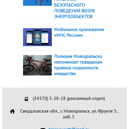
БЕЗОПАСНОГО
ПОВЕДЕНИЯ ВОЗЛЕ
ЭНЕРГООБЪЕКТОВ
Мобильное приложение
«МЧС России»
Полиция Новоуральска
напоминает гражданам
правила сохранности
имущества
(34370) 5-28-28 (рекламный отдел)
Свердловская обл., г. Новоуральск, ул. Фрунзе 5,
каб. 5