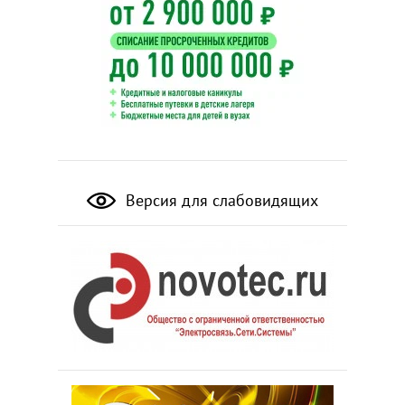
Версия для слабовидящих