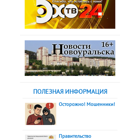
ПОЛЕЗНАЯ ИНФОРМАЦИЯ
Осторожно! Мошенники!
Правительство