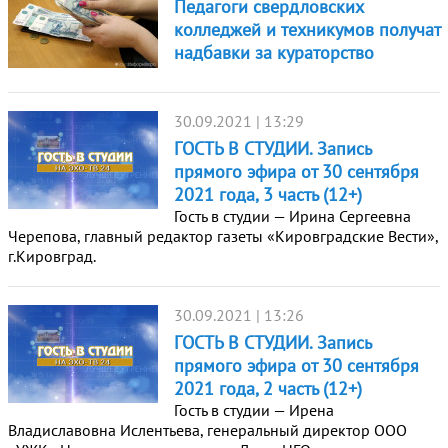
Педагоги свердловских
колледжей и техникумов получат
надбавки за кураторство
30.09.2021 | 13:29
ГОСТЬ В СТУДИИ. Запись
прямого эфира от 30 сентября
2021 года, 3 часть (12+)
Гость в студии — Ирина Сергеевна
Черепова, главный редактор газеты «Кировградские Вести»,
г.Кировград.
30.09.2021 | 13:26
ГОСТЬ В СТУДИИ. Запись
прямого эфира от 30 сентября
2021 года, 2 часть (12+)
Гость в студии — Ирена
Владиславовна Ислентьева, генеральный директор ООО