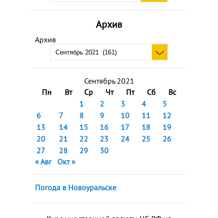
Архив
Архив
Сентябрь 2021
Пн
Вт
Ср
Чт
Пт
Сб
Вс
1
2
3
4
5
6
7
8
9
10
11
12
13
14
15
16
17
18
19
20
21
22
23
24
25
26
27
28
29
30
« Авг
Окт »
Погода в Новоуральске