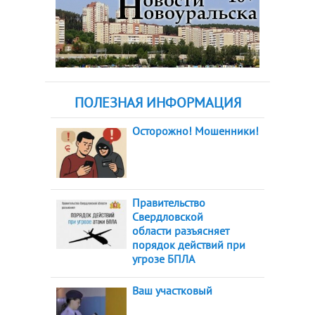
ПОЛЕЗНАЯ ИНФОРМАЦИЯ
Осторожно! Мошенники!
Правительство
Свердловской
области разъясняет
порядок действий при
угрозе БПЛА
Ваш участковый