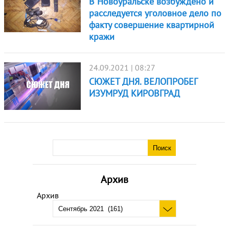
В Новоуральске возбуждено и
расследуется уголовное дело по
факту совершение квартирной
кражи
24.09.2021 | 08:27
СЮЖЕТ ДНЯ. ВЕЛОПРОБЕГ
ИЗУМРУД КИРОВГРАД
Архив
Архив