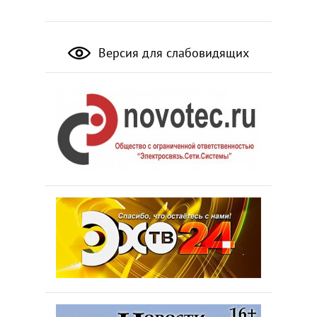
Версия для слабовидящих