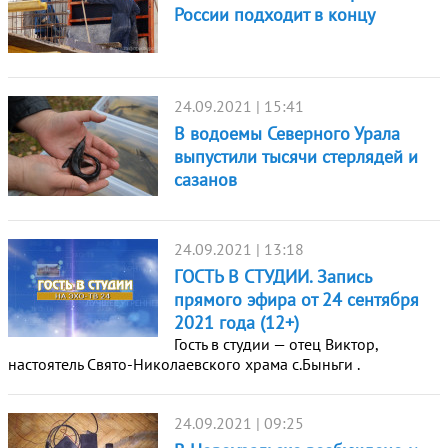
России подходит в концу
24.09.2021 | 15:41
В водоемы Северного Урала
выпустили тысячи стерлядей и
сазанов
24.09.2021 | 13:18
ГОСТЬ В СТУДИИ. Запись
прямого эфира от 24 сентября
2021 года (12+)
Гость в студии — отец Виктор,
настоятель Свято-Николаевского храма с.Быньги .
24.09.2021 | 09:25