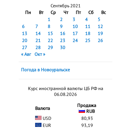
Сентябрь 2021
Пн
Вт
Ср
Чт
Пт
Сб
Вс
1
2
3
4
5
6
7
8
9
10
11
12
13
14
15
16
17
18
19
20
21
22
23
24
25
26
27
28
29
30
« Авг
Окт »
Погода в Новоуральске
Курс иностранной валюты ЦБ РФ на
06.08.2026
Продажа
Валюта
RUB
USD
80,93
EUR
93,19