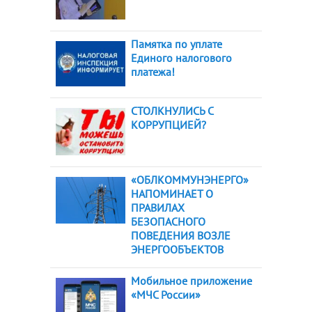
Памятка по уплате
Единого налогового
платежа!
СТОЛКНУЛИСЬ С
КОРРУПЦИЕЙ?
«ОБЛКОММУНЭНЕРГО»
НАПОМИНАЕТ О
ПРАВИЛАХ
БЕЗОПАСНОГО
ПОВЕДЕНИЯ ВОЗЛЕ
ЭНЕРГООБЪЕКТОВ
Мобильное приложение
«МЧС России»