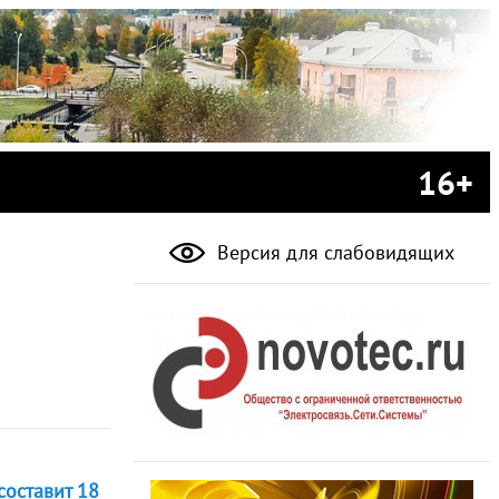
16+
Версия для слабовидящих
составит 18