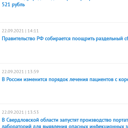
521 рубль
22.09.2021 | 14:11
Правительство РФ собирается поощрить раздельный с
22.09.2021 | 13:59
В России изменится порядок лечения пациентов с ко
22.09.2021 | 13:53
В Свердловской области запустят производство порта
лабораторий для выявления опасных инфекционных 