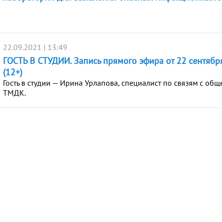
22.09.2021 | 13:49
ГОСТЬ В СТУДИИ. Запись прямого эфира от 22 сентябр
(12+)
Гость в студии — Ирина Урлапова, специалист по связям с об
ТМДК.