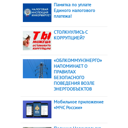
Памятка по уплате
Единого налогового
платежа!
СТОЛКНУЛИСЬ С
КОРРУПЦИЕЙ?
«ОБЛКОММУНЭНЕРГО»
НАПОМИНАЕТ О
ПРАВИЛАХ
БЕЗОПАСНОГО
ПОВЕДЕНИЯ ВОЗЛЕ
ЭНЕРГООБЪЕКТОВ
Мобильное приложение
«МЧС России»