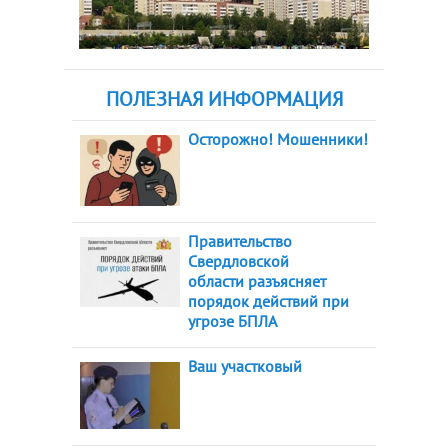
ПОЛЕЗНАЯ ИНФОРМАЦИЯ
Осторожно! Мошенники!
Правительство
Свердловской
области разъясняет
порядок действий при
угрозе БПЛА
Ваш участковый