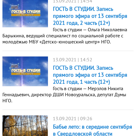
13.09.2021 | 14:54
ГОСТЬ В СТУДИИ. Запись
прямого эфира от 13 сентября
2021 года, 2 часть (12+)
Гость в студии — Ольга Николаевна
Барыкина, ведущий специалист по социальной работе с
молодёжью МБУ «Детско-юношеский центр» НГО.
13.09.2021 | 14:52
ГОСТЬ В СТУДИИ. Запись
прямого эфира от 13 сентября
2021 года, 1 часть (12+)
Гость в студии — Мерзлов Никита
Геннадьевич, директор ДШИ Новоуральска, депутат Думы
НГО.
13.09.2021 | 09:26
Бабье лето: в середине сентября
в Свердловской области