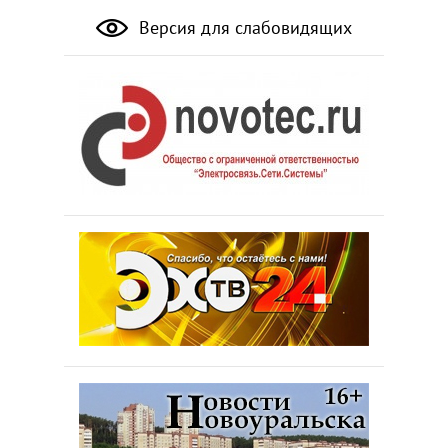
Версия для слабовидящих