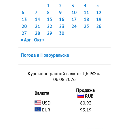
1
2
3
4
5
6
7
8
9
10
11
12
13
14
15
16
17
18
19
20
21
22
23
24
25
26
27
28
29
30
« Авг
Окт »
Погода в Новоуральске
Курс иностранной валюты ЦБ РФ на
06.08.2026
Продажа
Валюта
RUB
USD
80,93
EUR
93,19