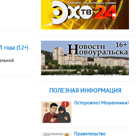
 года (12+)
альной
ПОЛЕЗНАЯ ИНФОРМАЦИЯ
Осторожно! Мошенники!
Правительство