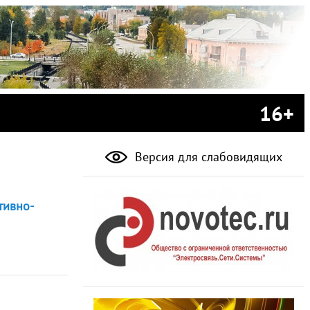
16+
Версия для слабовидящих
тивно-