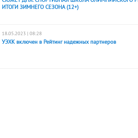
ИТОГИ ЗИМНЕГО СЕЗОНА (12+)
18.05.2023 | 08:28
УЭХК включен в Рейтинг надежных партнеров