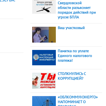
Свердловской
области разъясняет
порядок действий при
угрозе БПЛА
Ваш участковый
Памятка по уплате
Единого налогового
платежа!
СТОЛКНУЛИСЬ С
КОРРУПЦИЕЙ?
«ОБЛКОММУНЭНЕРГО»
НАПОМИНАЕТ О